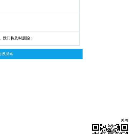
g，我们将及时删除！
高级搜索
关闭