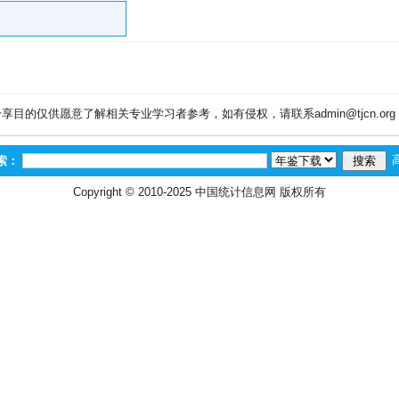
目的仅供愿意了解相关专业学习者参考，如有侵权，请联系admin@tjcn.or
索：
Copyright © 2010-2025
中国统计信息网
版权所有