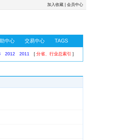
加入收藏
|
会员中心
助中心
交易中心
TAGS
3
2012
2011
[
分省、行业总索引
]