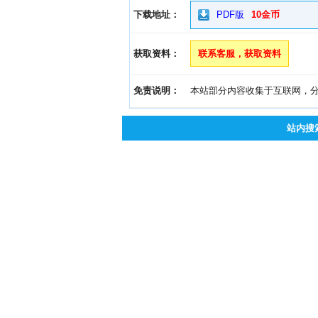
下载地址：
PDF版
10金币
获取资料：
联系客服，获取资料
免责说明：
本站部分内容收集于互联网，分享
站内搜