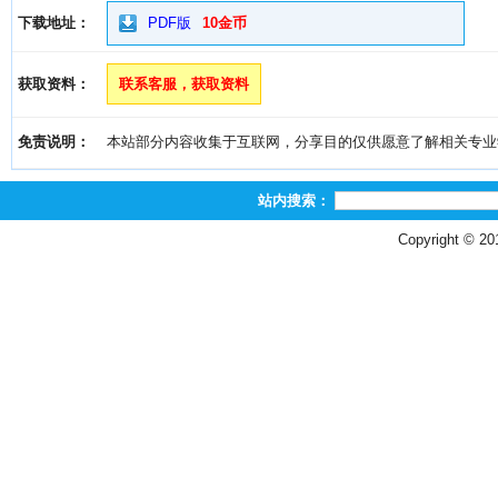
下载地址：
PDF版
10金币
获取资料：
联系客服，获取资料
免责说明：
本站部分内容收集于互联网，分享目的仅供愿意了解相关专业学习者
站内搜索：
Copyright © 2