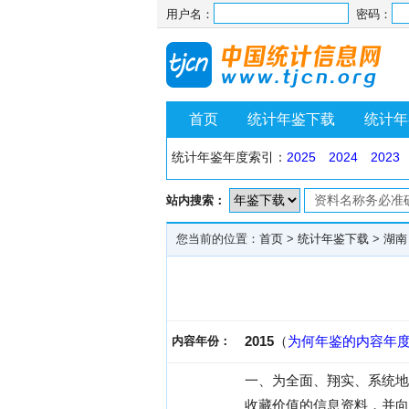
用户名：
密码：
首页
统计年鉴下载
统计年
统计年鉴年度索引：
2025
2024
2023
站内搜索：
您当前的位置：
首页
>
统计年鉴下载
>
湖南
2015
（
为何年鉴的内容年
内容年份：
一、为全面、翔实、系统地
收藏价值的信息资料，并向