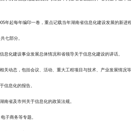
005年起每年编印一卷，重点记载当年湖南省信息化建设发展的新进
》共七部分。
全省信息化建设事业发展总体情况和省领导关于信息化建设的讲话。
息化相关动态，包括会议、活动、重大工程项目与技术、产业发展情况
关于信息化的报告。
家、湖南省及市州关于信息化的政策法规。
”、电子商务等专题。