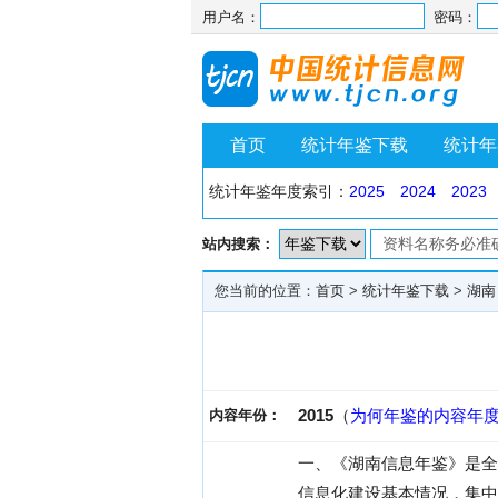
用户名：
密码：
首页
统计年鉴下载
统计年
统计年鉴年度索引：
2025
2024
2023
站内搜索：
您当前的位置：
首页
>
统计年鉴下载
>
湖南
2015
（
为何年鉴的内容年
内容年份：
一、《湖南信息年鉴》是全
信息化建设基本情况，集中