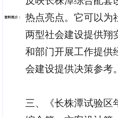
反映长株潭综合配套改
热点亮点。它可以为
资料简介：
两型社会建设提供翔
和部门开展工作提供
会建设提供决策参考
三、《长株潭试验区年