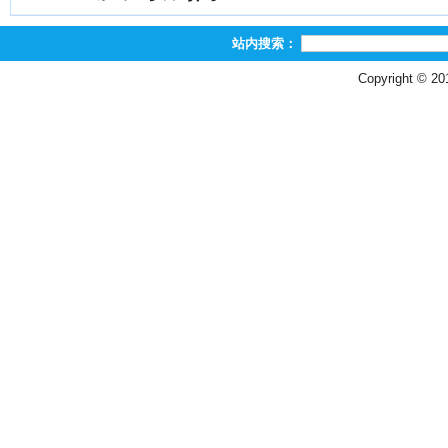
站内搜索：
Copyright © 2