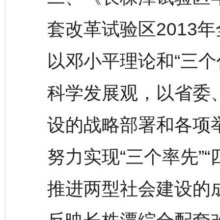
套改革试验区2013
以邓小平理论和“三个
科学发展观，以省委
设的战略部署和各项
努力实现“三个率先”
推进两型社会建设的