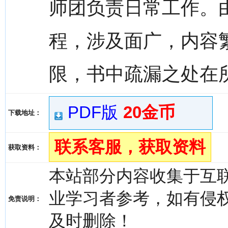
师团负责日常工作。
程，涉及面广，内容
限，书中疏漏之处在
PDF版
20金币
下载地址：
联系客服，获取资料
获取资料：
本站部分内容收集于互
业学习者参考，如有侵权，请
免责说明：
及时删除！