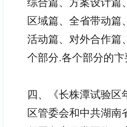
综合篇、方案设计篇
区域篇、全省带动篇
活动篇、对外合作篇
个部分.各个部分的卞
四、《长株潭试验区年
区管委会和中共湖南