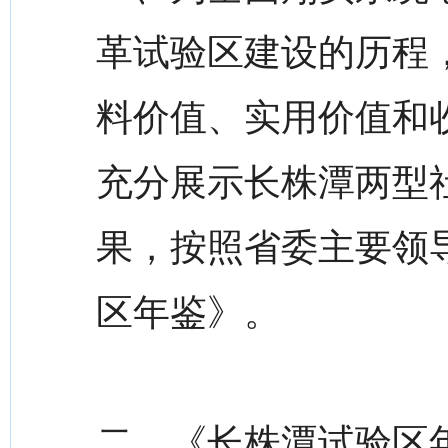
革试验区建设的历程
料价值、实用价值和
充分展示长株潭两型
果，按照省委主要领
区年鉴》。
二、《长株潭试验区年