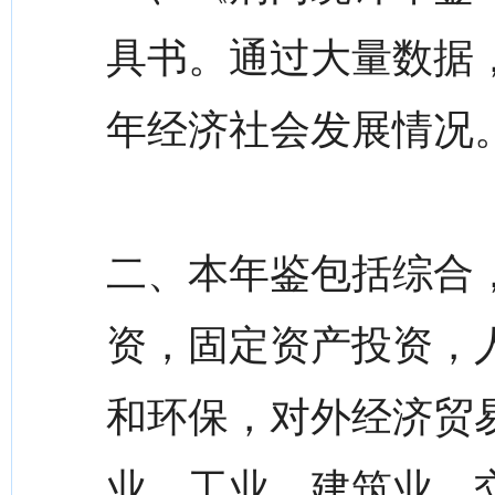
具书。通过大量数据，
年经济社会发展情况
二、本年鉴包括综合
资，固定资产投资，
和环保，对外经济贸
业，工业，建筑业，