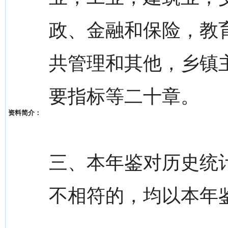
政、金融和保险，教
共管理和其他，乡镇
要指标等二十章。
资料简介：
三、本年鉴对历史统
不相符的，均以本年