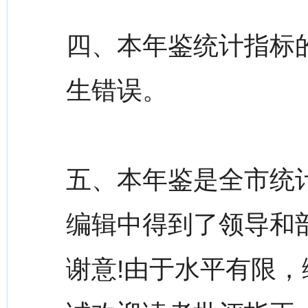
四、本年鉴统计指标
生错误。
五、本年鉴是全市统
编辑中得到了领导和
谢意!由于水平有限