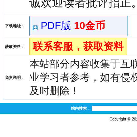
诚欢迎读者批评指正
PDF版
10金币
下载地址：
联系客服，获取资料
获取资料：
本站部分内容收集于互
业学习者参考，如有侵权，请
免责说明：
及时删除！
站内搜索：
Copyright © 2