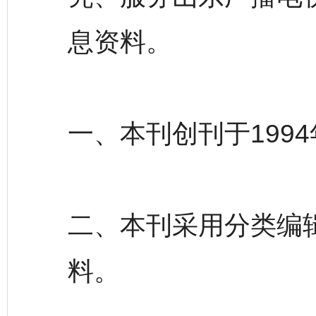
息资料。
一、本刊创刊于1994
二、本刊采用分类编
料。