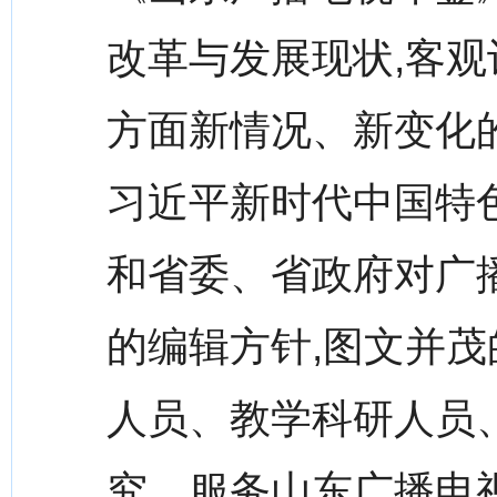
改革与发展现状,客
方面新情况、新变化
习近平新时代中国特
和省委、省政府对广
的编辑方针,图文并茂
人员、教学科研人员
究、服务山东广播电