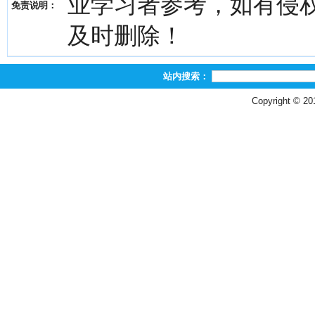
业学习者参考，如有侵权，请
免责说明：
及时删除！
站内搜索：
Copyright © 2