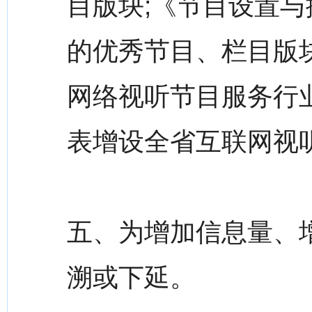
目版块;《节目设置与
的优秀节目、栏目版
网络视听节目服务行
表增设全省互联网视
五、为增加信息量、
溯或下延。