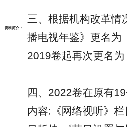
三、根据机构改革情况
资料简介：
播电视年鉴》更名为
2019卷起再次更名
四、2022卷在原有
内容:《网络视听》栏