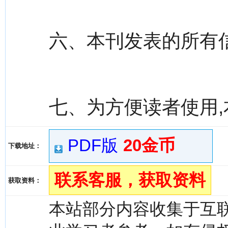
六、本刊发表的所有
七、为方便读者使用
PDF版
20金币
下载地址：
联系客服，获取资料
获取资料：
本站部分内容收集于互