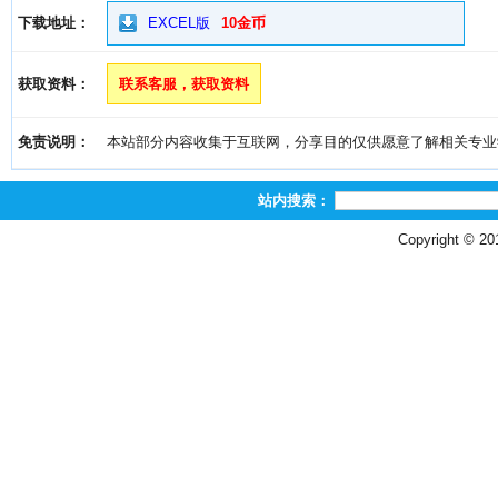
下载地址：
EXCEL版
10金币
获取资料：
联系客服，获取资料
免责说明：
本站部分内容收集于互联网，分享目的仅供愿意了解相关专业学习者
站内搜索：
Copyright © 2