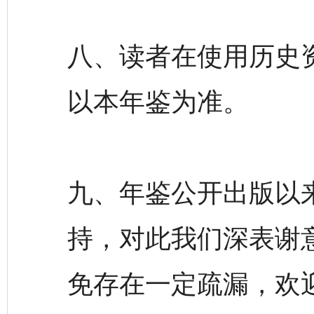
八、读者在使用历史
以本年鉴为准。
九、年鉴公开出版以
持，对此我们深表谢
免存在一定疏漏，欢