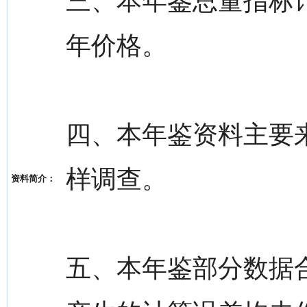
三、本年鉴总量指标
年价格。
四、本年鉴资料主要
样调查。
资料简介：
五、本年鉴部分数据