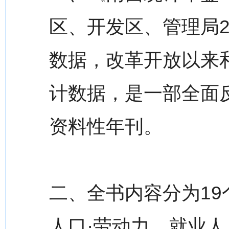
区、开发区、管理局2
数据，改革开放以来
计数据，是一部全面
资料性年刊。
二、全书内容分为1
人口·劳动力，就业