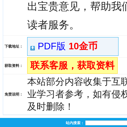
出宝贵意见，帮助我
读者服务。
PDF版
10金币
下载地址：
联系客服，获取资料
获取资料：
本站部分内容收集于互
业学习者参考，如有侵权，请
免责说明：
及时删除！
站内搜索：