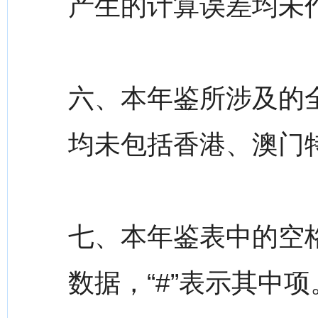
产生的计算误差均未
六、本年鉴所涉及的
均未包括香港、澳门
七、本年鉴表中的空
数据，“#”表示其中项