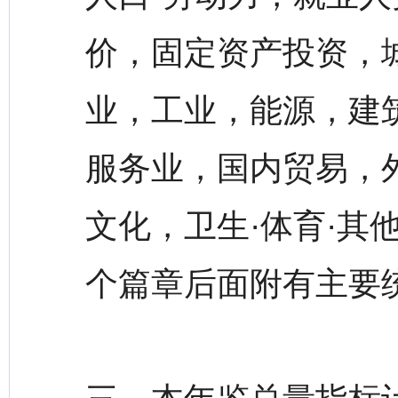
价，固定资产投资，
业，工业，能源，建
服务业，国内贸易，外
文化，卫生·体育·其
个篇章后面附有主要