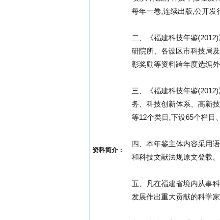
每年一卷,连续出版,公开发
二、《福建科技年鉴(201
研院所、各设区市科技局及
彰奖励等资料跨年度选编外,
三、《福建科技年鉴(20
务、科技创新体系、高新技
等12个类目,下设65个栏目
四、本年鉴主体内容采用语
资料简介：
和科技文献法规原文登载。
五、凡在福建省境内从事科
发展作出重大贡献的科学家