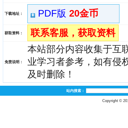
PDF版
20金币
下载地址：
联系客服，获取资料
获取资料：
本站部分内容收集于互
业学习者参考，如有侵权，请
免责说明：
及时删除！
站内搜索：
Copyright © 2