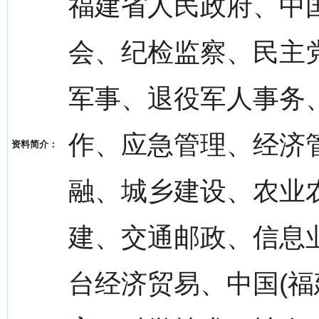
福建省人民政府、中
会、纪检监察、民主
军事、退役军人事务
作、应急管理、经济
资料简介：
融、城乡建设、农业
建、交通邮政、信息
台经济贸易、中国(福