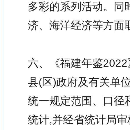
多彩的系列活动。同
济、海洋经济等方面
六、《福建年鉴202
县(区)政府及有关单
统一规定范围、口径
统计,并经省统计局