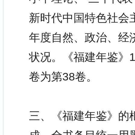
新时代中国特色社会主
年度自然、政治、经
状况。《福建年鉴》19
卷为第38卷。
三、《福建年鉴》的