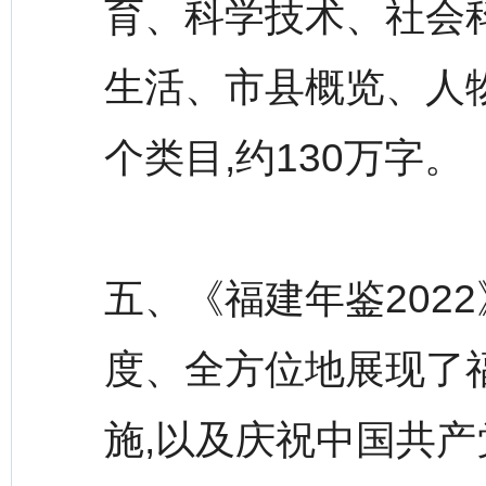
育、科学技术、社会
生活、市县概览、人
个类目,约130万字。
五、《福建年鉴202
度、全方位地展现了
施,以及庆祝中国共产