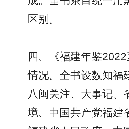
成。全书条目统一用黑
区别。
四、《福建年鉴202
情况。全书设数知福
八闽关注、大事记、
境、中国共产党福建