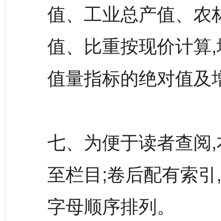
值、工业总产值、农
值、比重按现价计算,
值量指标的绝对值及
七、为便于读者查阅,
至栏目;卷后配有索引
字母顺序排列。