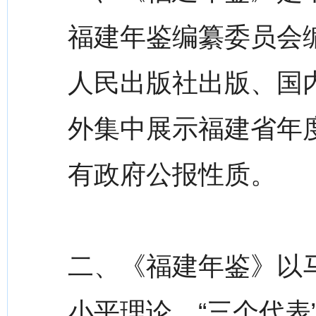
福建年鉴编纂委员会
人民出版社出版、国
外集中展示福建省年
有政府公报性质。
二、《福建年鉴》以
小平理论、“三个代表