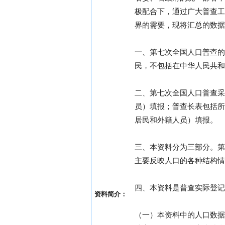
极配合下，通过广大普查工
界的需要，现将汇总的数据
一、第七次全国人口普查的
民，不包括在中华人民共和
二、第七次全国人口普查采
员）填报；普查长表包括所
居民和外籍人员）填报。
三、本资料分为三部分。第
主要反映人口的各种结构情
四、本资料是普查实际登记
资料简介：
（一）本资料中的人口数据