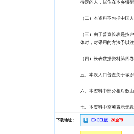
待定的人，居住在本乡镇街
（二）本资料不包括中国人
（三）由于普查长表是按户
体时，对采用的方法予以注
（四）长表数据资料第四卷
五、本次人口普查关于城乡
六、本资料中部分相对数由
七、本资料中空项表示无数
下载地址：
EXCEL版
20金币