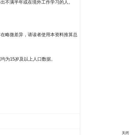
外出不满半年或在境外工作学习的人。
存在略微差异，请读者使用本资料推算总
均为15岁及以上人口数据。
关闭