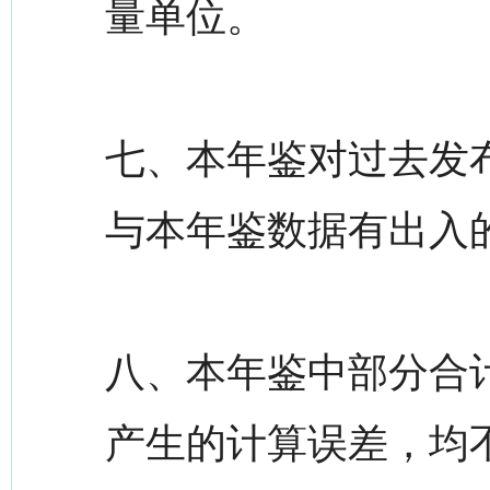
量单位。
七、本年鉴对过去发
与本年鉴数据有出入
八、本年鉴中部分合
产生的计算误差，均