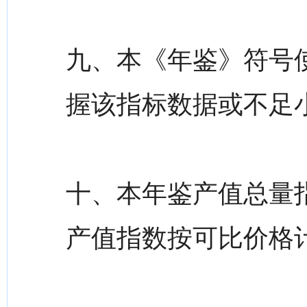
九、本《年鉴》符号使
握该指标数据或不足小
十、本年鉴产值总量
产值指数按可比价格