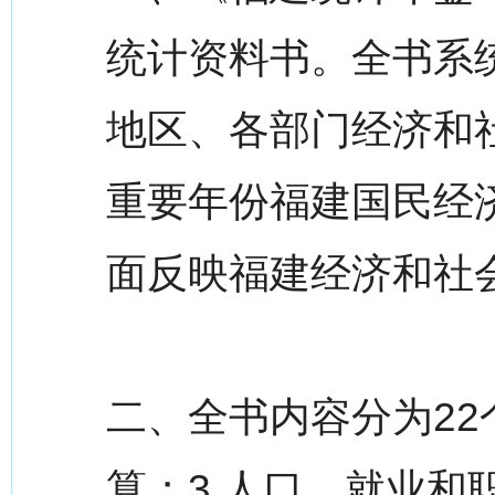
统计资料书。全书系统
地区、各部门经济和
重要年份福建国民经
面反映福建经济和社
二、全书内容分为22
算；3.人口、就业和