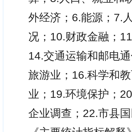
外经济；6.能源；7.
况；10.财政金融；11
14.交通运输和邮电
旅游业；16.科学和教
业；19.环境保护；2
企业调查；22.市县