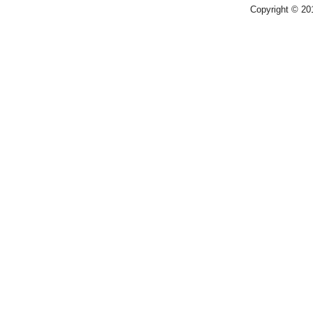
Copyright © 2