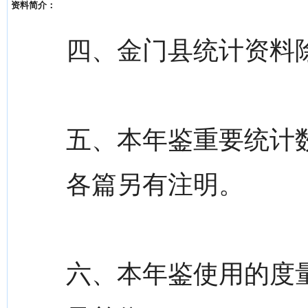
资料简介：
四、金门县统计资料
五、本年鉴重要统计
各篇另有注明。
六、本年鉴使用的度