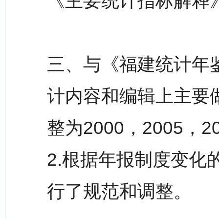
《主要统计指标解释
三、与《福建统计年鉴
计内容和编辑上主要
整为2000，2005，2
2.根据年报制度变
行了规范和调整。