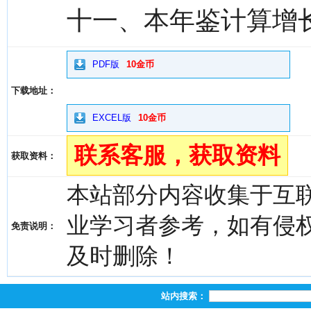
十一、本年鉴计算增长
PDF版
10金币
下载地址：
EXCEL版
10金币
联系客服，获取资料
获取资料：
本站部分内容收集于互
业学习者参考，如有侵权，请
免责说明：
及时删除！
站内搜索：