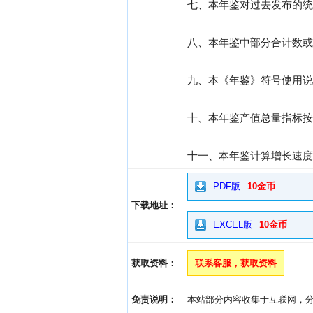
七、本年鉴对过去发布的统
八、本年鉴中部分合计数或
九、本《年鉴》符号使用说
十、本年鉴产值总量指标按
十一、本年鉴计算增长速度
PDF版
10金币
下载地址：
EXCEL版
10金币
获取资料：
联系客服，获取资料
免责说明：
本站部分内容收集于互联网，分享