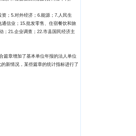
资；5.对外经济；6.能源；7.人民生
和邮电通信业；15.批发零售、住宿餐饮和旅
动；21.企业调查；22.市县国民经济主
综合篇章增加了基本单位年报的法人单位
制度变化的新情况，某些篇章的统计指标进行了