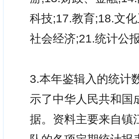
科技;17.教育;18.文
社会经济;21.统计公
3.本年鉴辑入的统计
示了中华人民共和国
据。资料主要来自镇