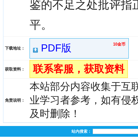
鉴的不足之处批评指
平。
10金币
PDF版
下载地址：
联系客服，获取资料
获取资料：
本站部分内容收集于互
业学习者参考，如有侵权，请
免责说明：
及时删除！
站内搜索：