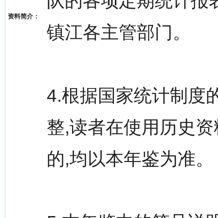
队的各项定期统计报
资料简介：
镇江各主管部门。
4.根据国家统计制度
整,读者在使用历史资
的,均以本年鉴为准。