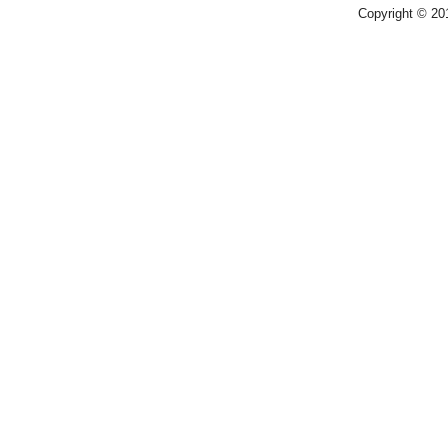
Copyright © 2