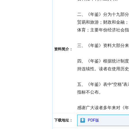
二、《年鉴》分为十九部分
贸易和旅游；财政和金融；
体育；主要年份经济社会
三、《年鉴》资料大部分
资料简介：
四、《年鉴》根据统计制度
持连续性。读者在使用历史
五、《年鉴》表中“空格”表
指标不公布。
感谢广大读者多年来对《年
下载地址：
PDF版