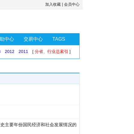
加入收藏
|
会员中心
助中心
交易中心
TAGS
3
2012
2011
[
分省、行业总索引
]
及历史主要年份国民经济和社会发展情况的