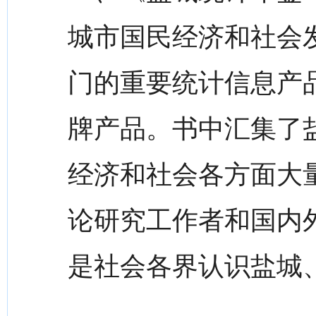
城市国民经济和社会
门的重要统计信息产
牌产品。书中汇集了盐
经济和社会各方面大
论研究工作者和国内
是社会各界认识盐城