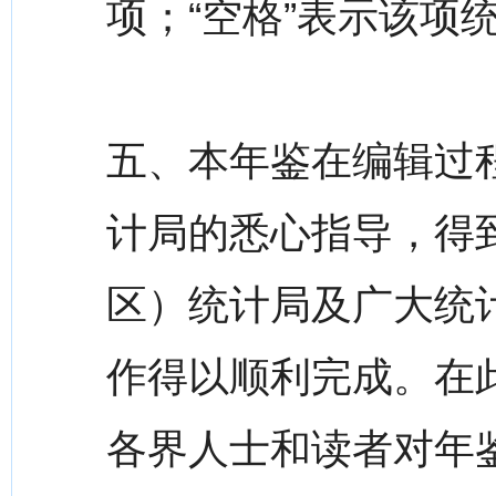
项；“空格”表示该项
五、本年鉴在编辑过
计局的悉心指导，得
区）统计局及广大统
作得以顺利完成。在
各界人士和读者对年