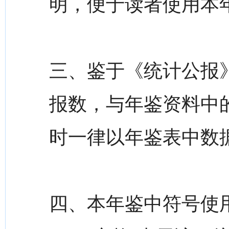
明，便于读者使用本
三、鉴于《统计公报
报数，与年鉴资料中
时一律以年鉴表中数
四、本年鉴中符号使用