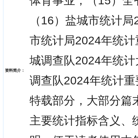
体育事业；（15）
（16）盐城市统计局
市统计局2024年统
城调查队2024年统
资料简介：
调查队2024年统计
特载部分，大部分篇
主要统计指标含义、