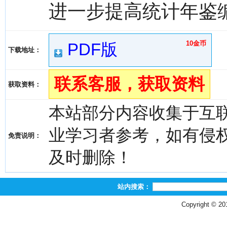
进一步提高统计年鉴
10金币
PDF版
下载地址：
联系客服，获取资料
获取资料：
本站部分内容收集于互
业学习者参考，如有侵权，请
免责说明：
及时删除！
站内搜索：
Copyright © 2