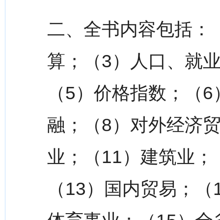
二、全书内容包括：
算；（3）人口、就
（5）价格指数；（6
融；（8）对外经济贸
业；（11）建筑业；
（13）国内贸易；（