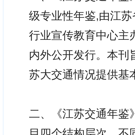
级专业性年鉴,由江
行业宣传教育中心主办,
内外公开发行。本刊
苏大交通情况提供基
二、《江苏交通年鉴
目四个结构层次。不