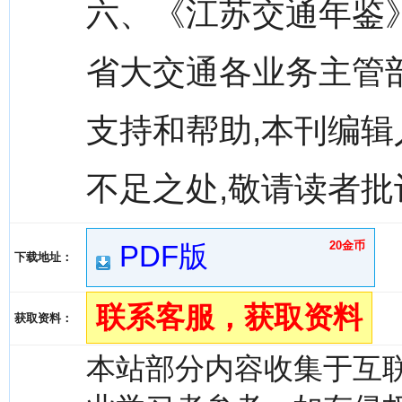
六、《江苏交通年鉴》
省大交通各业务主管
支持和帮助,本刊编
不足之处,敬请读者批
20金币
PDF版
下载地址：
联系客服，获取资料
获取资料：
本站部分内容收集于互