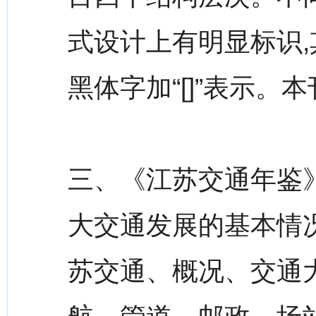
式设计上有明显标识
黑体字加“[]”表示。
三、《江苏交通年鉴》
大交通发展的基本情况
苏交通、概况、交通