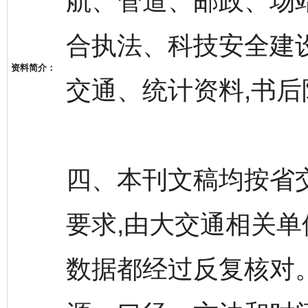
航、管道、邮政、场
合执法、科技安全建
资料简介：
交通、统计资料,书
四、本刊文稿均按省
要求,由大交通相关单
数据都经过反复核对