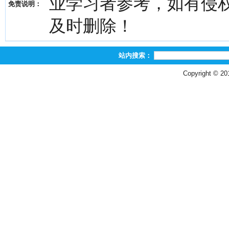
业学习者参考，如有侵权，请
免责说明：
及时删除！
站内搜索：
Copyright © 2