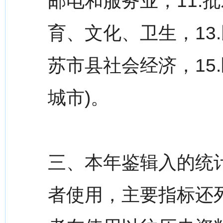
邮电和服务业，11.
育、文化、卫生，13
苏市县社会经济，15
城市)。
三、本年鉴辑入的统计
者使用，主要指标还