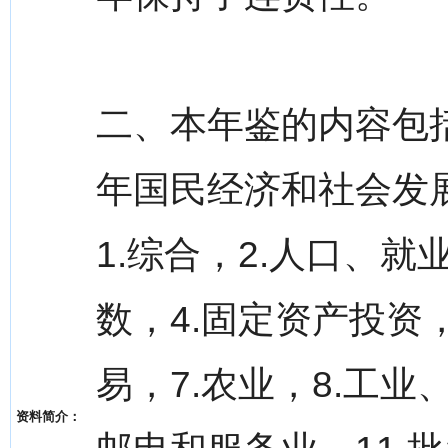
二、本年鉴的内容包括
年国民经济和社会发展
1.综合，2.人口、
数，4.固定资产投资
易，7.农业，8.工业
资料简介：