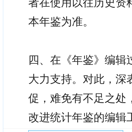
者在使用以往历史资
本年鉴为准。
四、在《年鉴》编辑
大力支持。对此，深
促，难免有不足之处
改进统计年鉴的编辑