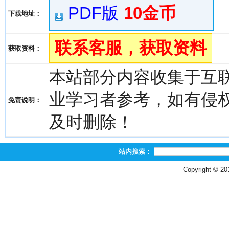
PDF版
10金币
下载地址：
联系客服，获取资料
获取资料：
本站部分内容收集于互
业学习者参考，如有侵权，请
免责说明：
及时删除！
站内搜索：
Copyright © 2