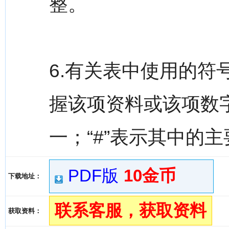
整。
6.有关表中使用的
握该项资料或该项数
一；“#”表示其中的
PDF版
10金币
下载地址：
联系客服，获取资料
获取资料：