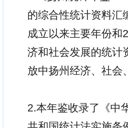
的综合性统计资料汇
成立以来主要年份和2
济和社会发展的统计
放中扬州经济、社会
2.本年鉴收录了《
共和国统计法实施条