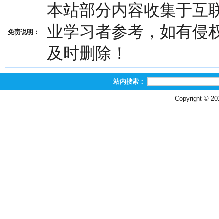
本站部分内容收集于互
业学习者参考，如有侵权，请
免责说明：
及时删除！
站内搜索：
Copyright © 2