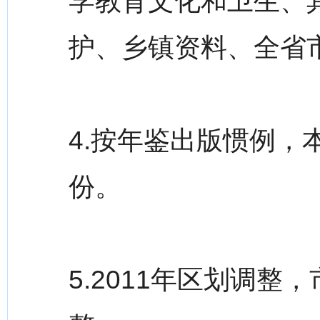
学教育文化和卫生、
护、乡镇资料、全省
4.按年鉴出版惯例
份。
5.2011年区划调