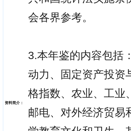
会各界参考。
3.本年鉴的内容包
动力、固定资产投资
格指数、农业、工业
资料简介：
邮电、对外经济贸易