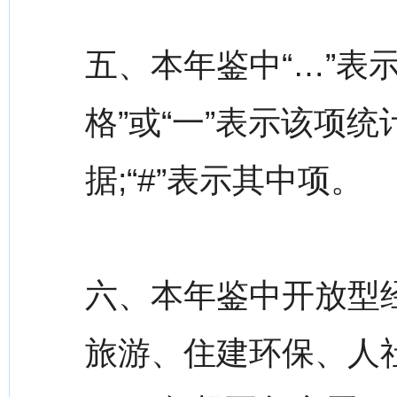
五、本年鉴中“…”表
格”或“一”表示该项
据;“#”表示其中项。
六、本年鉴中开放型
旅游、住建环保、人