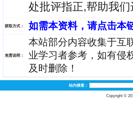
处批评指正,帮助我
如需本资料，请点击本
获取方式：
本站部分内容收集于互
业学习者参考，如有侵权，请
免责说明：
及时删除！
站内搜索：
Copyright © 2