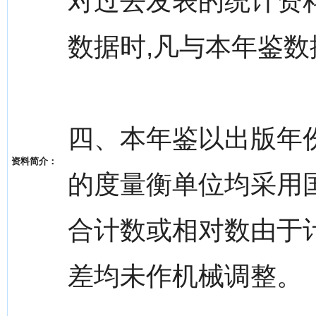
对过去发表的统计资
数据时,凡与本年鉴数
四、本年鉴以出版年
资料简介：
的度量衡单位均采用
合计数或相对数由于
差均未作机械调整。