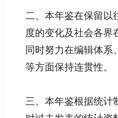
二、本年鉴在保留以
度的变化及社会各界
同时努力在编辑体系
等方面保持连贯性。
三、本年鉴根据统计