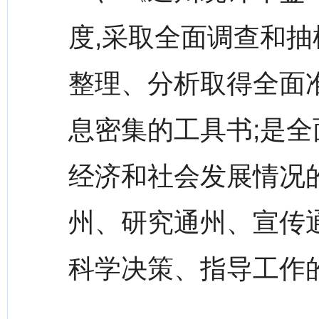
度,采取全面调查和抽
整理、分析取得全面
息密集的工具书;是全
经济和社会发展情况
州、研究通州、宣传
科学决策、指导工作