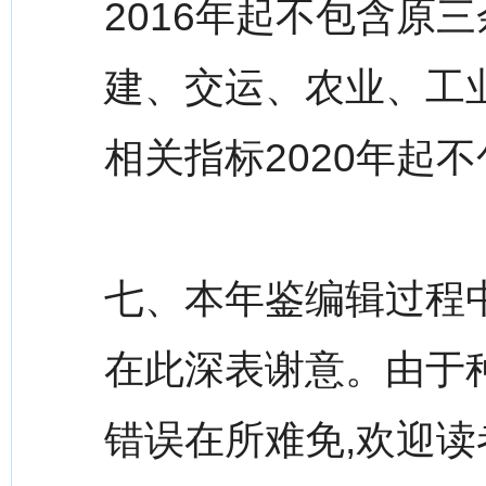
2016年起不包含原
建、交运、农业、工
相关指标2020年起
七、本年鉴编辑过程中
在此深表谢意。由于
错误在所难免,欢迎