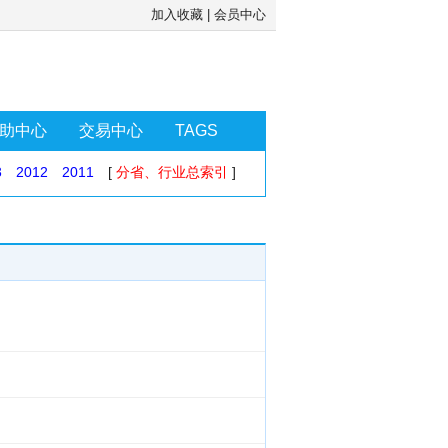
加入收藏
|
会员中心
助中心
交易中心
TAGS
3
2012
2011
[
分省、行业总索引
]