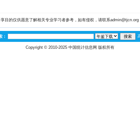
目的仅供愿意了解相关专业学习者参考，如有侵权，请联系admin@tjcn.or
索：
Copyright © 2010-2025
中国统计信息网
版权所有