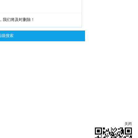
g，我们将及时删除！
高级搜索
关闭