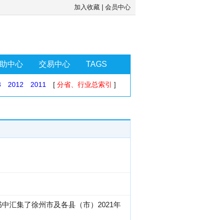
加入收藏
|
会员中心
助中心
交易中心
TAGS
3
2012
2011
[
分省、行业总索引
]
中汇集了徐州市及各县（市）2021年