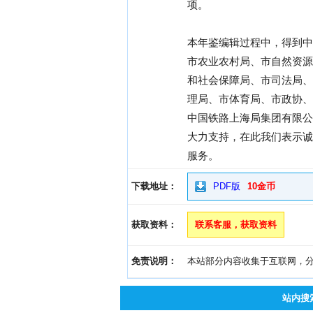
项。
本年鉴编辑过程中，得到中
市农业农村局、市自然资源
和社会保障局、市司法局、
理局、市体育局、市政协、
中国铁路上海局集团有限公
大力支持，在此我们表示诚
服务。
下载地址：
PDF版
10金币
获取资料：
联系客服，获取资料
免责说明：
本站部分内容收集于互联网，分享
站内搜