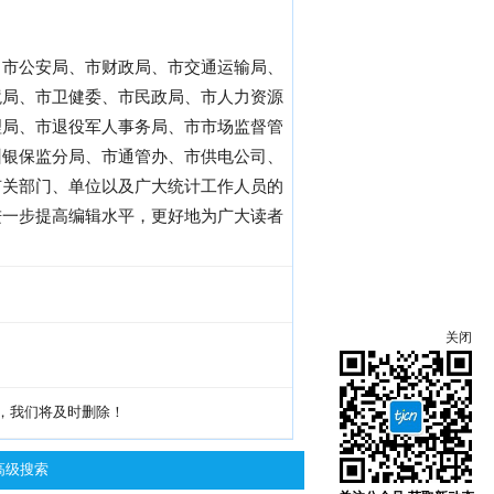
、市公安局、市财政局、市交通运输局、
境局、市卫健委、市民政局、市人力资源
理局、市退役军人事务局、市市场监督管
州银保监分局、市通管办、市供电公司、
有关部门、单位以及广大统计工作人员的
进一步提高编辑水平，更好地为广大读者
关闭
g，我们将及时删除！
高级搜索