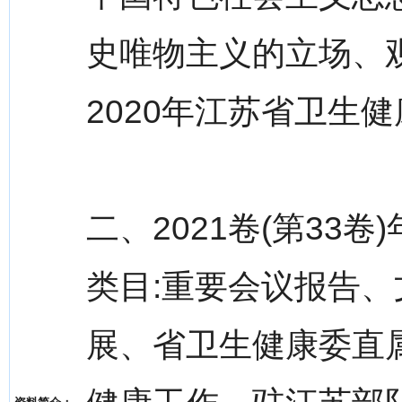
史唯物主义的立场、
2020年江苏省卫生
二、2021卷(第33
类目:重要会议报告
展、省卫生健康委直属