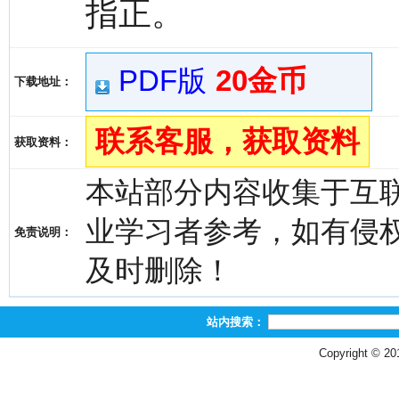
指正。
PDF版
20金币
下载地址：
联系客服，获取资料
获取资料：
本站部分内容收集于互
业学习者参考，如有侵权，请
免责说明：
及时删除！
站内搜索：
Copyright © 2