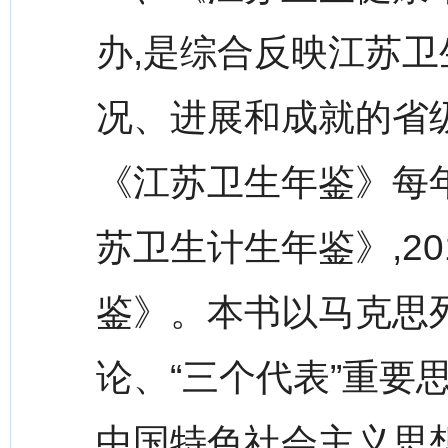
办,是综合反映江苏
况、进展和成就的省级
《江苏卫生年鉴》每年
苏卫生计生年鉴》,2
鉴》。本书以马克思
论、“三个代表”重要
中国特色社会主义思