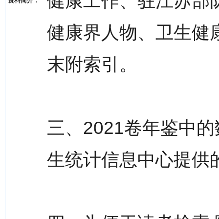
健康工作、驻江苏部
资料简介：
健康界人物、卫生健
末附索引。
三、2021卷年鉴中
生统计信息中心提供的