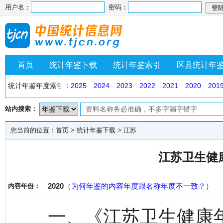
用户名：
密码：
首页
统计年鉴下载
统计年鉴索引
区县统计年
统计年鉴年度索引：
2025
2024
2023
2022
2021
2020
201
站内搜索：
您当前的位置：
首页
>
统计年鉴下载
>
江苏
江苏卫生健康
2020
（
为何年鉴的内容年度跟名称年度不一致？
）
内容年份：
一、《江苏卫生健康