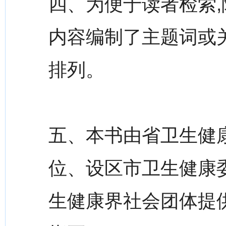
四、为便于读者检索,
内容编制了主题词或
排列。
五、本书由省卫生健
位、设区市卫生健康
生健康界社会团体提