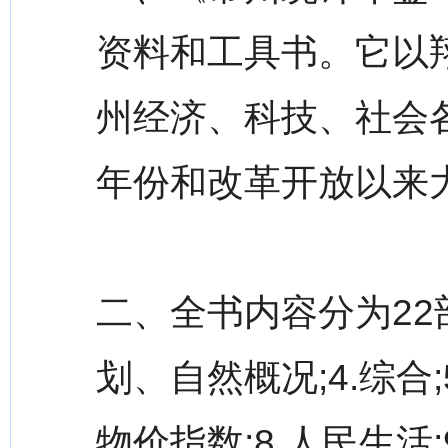
资料和工具书。它以翔
州经济、科技、社会
年份和改革开放以来
二、全书内容分为22部分
划、自然概况;4.综合;
物价指数;8.人民生活;9