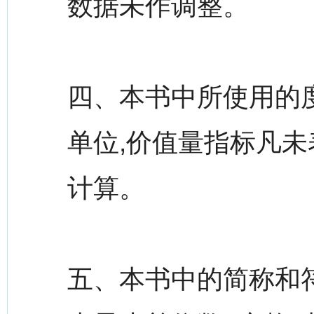
数据未作调整。
四、本书中所使用的
单位,价值量指标凡未
计算。
五、本书中的简称和符