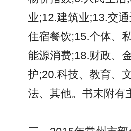
业;12.建筑业;13.
住宿餐饮;15.个体、私
能源消费;18.财政、
护;20.科技、教育、文
法、其他。书末附有