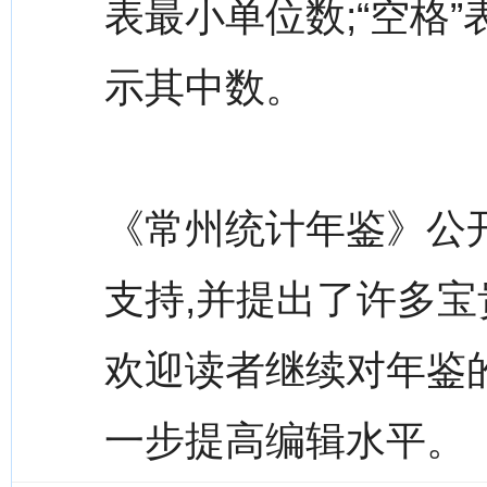
表最小单位数;“空格”
示其中数。
《常州统计年鉴》公
支持,并提出了许多宝
欢迎读者继续对年鉴
一步提高编辑水平。