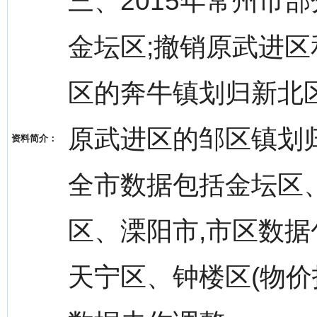
三、2015年常州市
金坛区;撤销原武进区
区的奔牛镇划归新北区
原武进区的邹区镇划归
资料简介：
全市数据包括金坛区
区、溧阳市,市区数
天宁区、钟楼区(物价