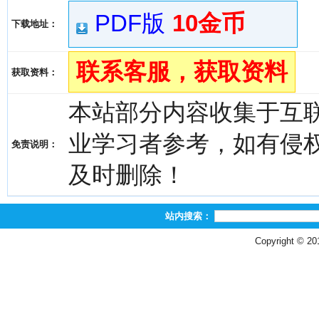
PDF版
10金币
下载地址：
联系客服，获取资料
获取资料：
本站部分内容收集于互
业学习者参考，如有侵权，请
免责说明：
及时删除！
站内搜索：
Copyright © 2