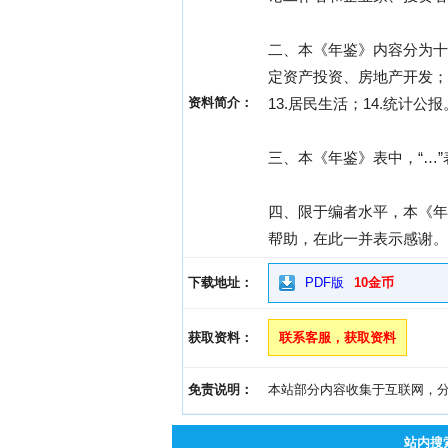
二、本《年鉴》内容分为十四
定资产投资、房地产开发；8
资料简介：
13.居民生活；14.统计公报
三、本《年鉴》表中，“…”
四、限于编者水平，本《年
帮助，在此一并表示感谢。
下载地址：
PDF版
10金币
获取资料：
联系客服，获取资料
免责说明：
本站部分内容收集于互联网，分享
站内搜