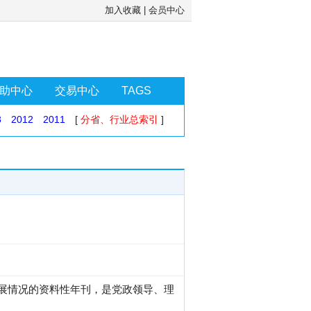
加入收藏
|
会员中心
助中心
交易中心
TAGS
3
2012
2011
[
分省、行业总索引
]
发展情况的资料性年刊，是党政领导、理