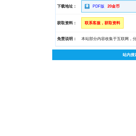
下载地址：
PDF版
20金币
获取资料：
联系客服，获取资料
免责说明：
本站部分内容收集于互联网，分享
站内搜