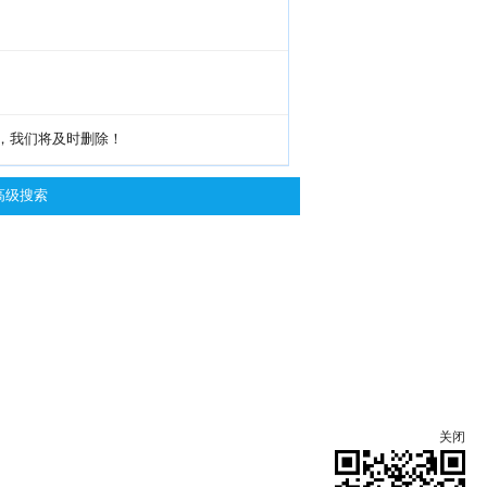
g，我们将及时删除！
高级搜索
关闭