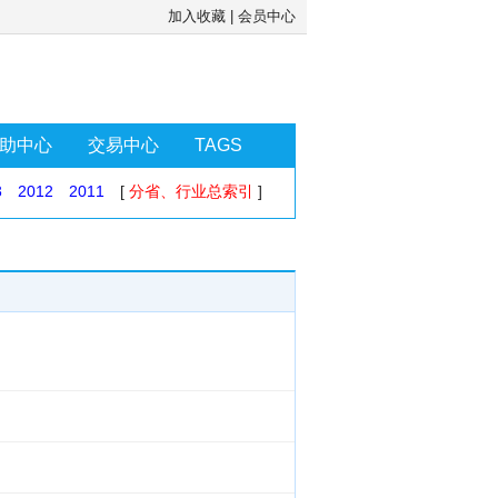
加入收藏
|
会员中心
助中心
交易中心
TAGS
3
2012
2011
[
分省、行业总索引
]