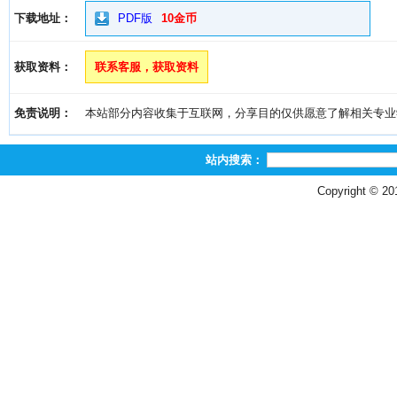
下载地址：
PDF版
10金币
获取资料：
联系客服，获取资料
免责说明：
本站部分内容收集于互联网，分享目的仅供愿意了解相关专业学习者
站内搜索：
Copyright © 2