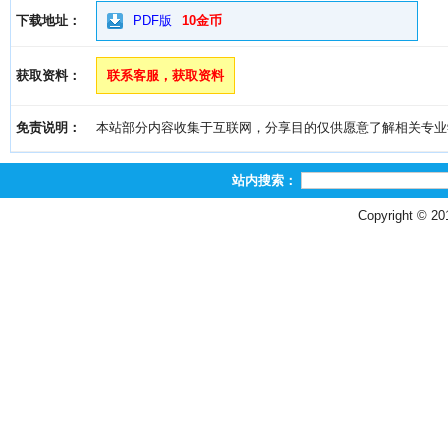
下载地址：
PDF版
10金币
获取资料：
联系客服，获取资料
免责说明：
本站部分内容收集于互联网，分享目的仅供愿意了解相关专业学习者
站内搜索：
Copyright © 2