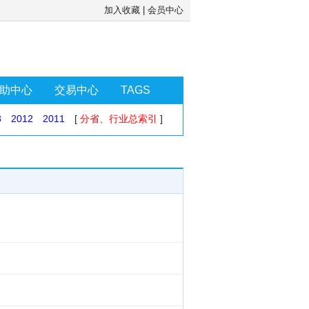
加入收藏
|
会员中心
助中心
交易中心
TAGS
3
2012
2011
[
分省、行业总索引
]