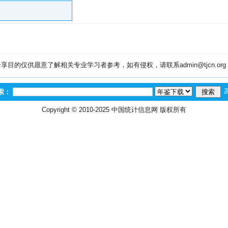
目的仅供愿意了解相关专业学习者参考，如有侵权，请联系admin@tjcn.or
索：
Copyright © 2010-2025
中国统计信息网
版权所有