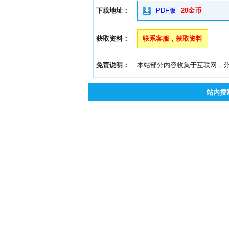
下载地址：
PDF版
20金币
获取资料：
联系客服，获取资料
免责说明：
本站部分内容收集于互联网，分享
站内搜