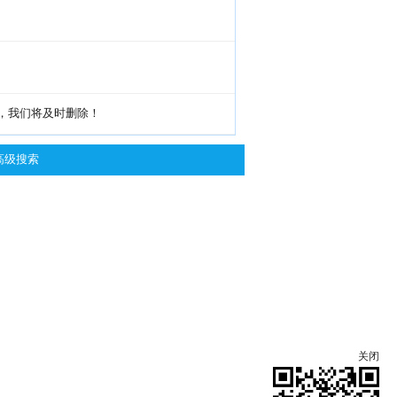
g，我们将及时删除！
高级搜索
关闭