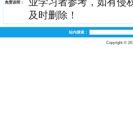
业学习者参考，如有侵权，请
免责说明：
及时删除！
站内搜索：
Copyright © 2