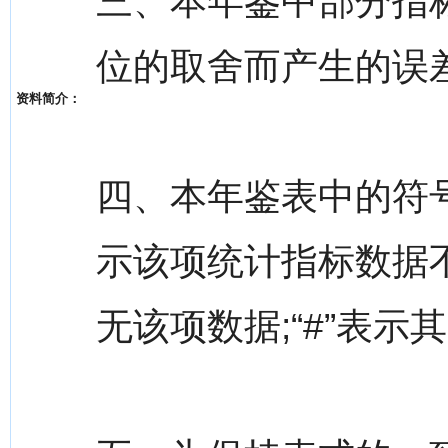
三、本年鉴中部分指
位的取舍而产生的误
资料简介：
四、本年鉴表中的符号
示该项统计指标数据
无该项数据;“#”表示