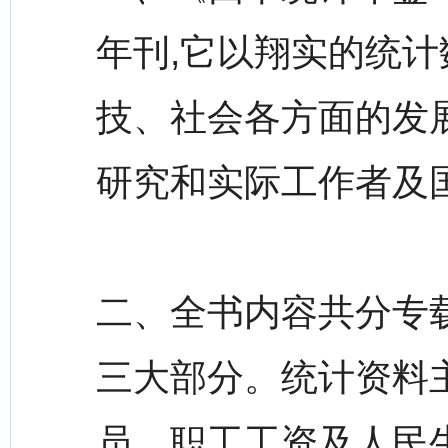
年刊,它以翔实的统计
技、社会各方面的发
研究和实际工作者及
二、全书内容共分专
三大部分。统计资料主要
员、职工工资及人民生活