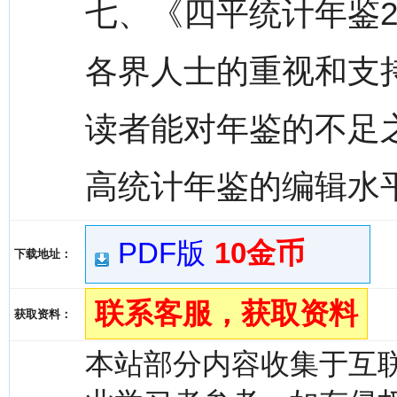
七、《四平统计年鉴2
各界人士的重视和支
读者能对年鉴的不足
高统计年鉴的编辑水
PDF版
10金币
下载地址：
联系客服，获取资料
获取资料：
本站部分内容收集于互