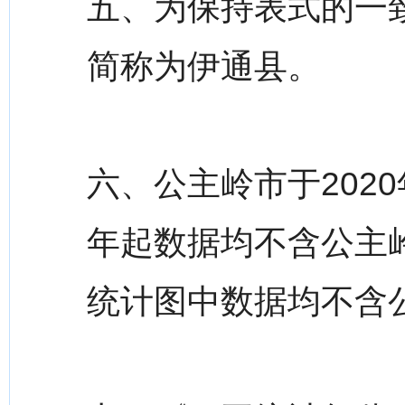
五、为保持表式的一
简称为伊通县。
六、公主岭市于2020
年起数据均不含公主
统计图中数据均不含公