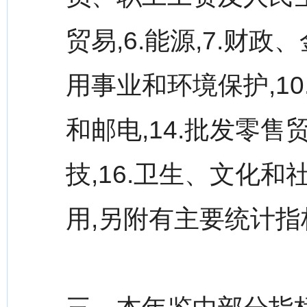
贸易,6.能源,7.财政
用事业和环境保护,10.农
和邮电,14.批发零售
技,16.卫生、文化
用,另附有主要统计指