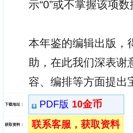
示“0”或不掌握该项数
本年鉴的编辑出版，
助，在此我们深表谢
容、编排等方面提出
PDF版
10金币
下载地址：
联系客服，获取资料
获取资料：