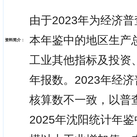
由于2023年为经济
本年鉴中的地区生产
资料简介：
工业其他指标及投资
年报数。2023年经
核算数不一致，以普
2025年沈阳统计年