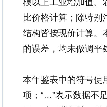
模以上工业增加值、
比价格计算；除特别
结构皆按现价计算。
的误差，均未做调平
本年鉴表中的符号使用
项；“…”表示数据不