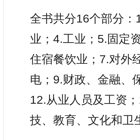
全书共分16个部分：1
业；4.工业；5.固
住宿餐饮业；7.对外
电；9.财政、金融、保
12.从业人员及工资；1
技、教育、文化和卫生