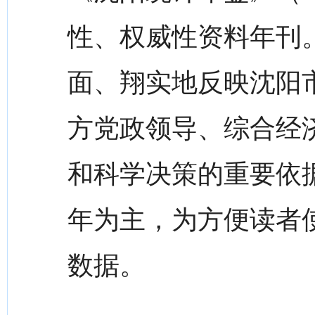
性、权威性资料年刊
面、翔实地反映沈阳
方党政领导、综合经
和科学决策的重要依据
年为主，为方便读者
数据。