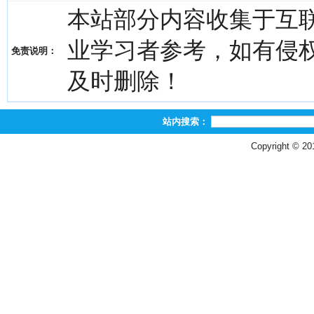
本站部分内容收集于互
业学习者参考，如有侵权，请
免责说明：
及时删除！
站内搜索：
Copyright © 2