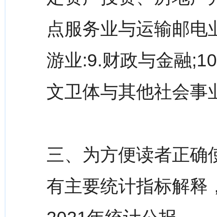
点服务业与运输邮电业:
游业:9.财政与金融;10
文卫体与其他社会事业
三、为方便读者正确
有主要统计指标解释