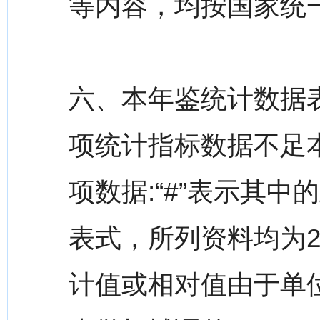
等内容，均按国家统
六、本年鉴统计数据表
项统计指标数据不足
项数据:“#”表示其
表式，所列资料均为2
计值或相对值由于单