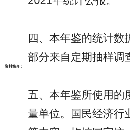
2021年统计公报。
四、本年鉴的统计数据
部分来自定期抽样调
资料简介：
五、本年鉴所使用的
量单位。国民经济行