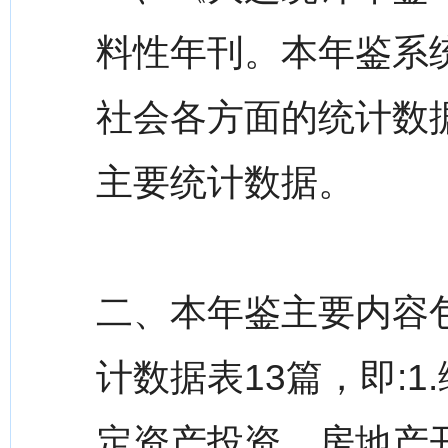
料性年刊。本年鉴系统
社会各方面的统计数
主要统计数据。
二、本年鉴主要内容
计数据表13篇，即:1.
定资产投资、房地产开发