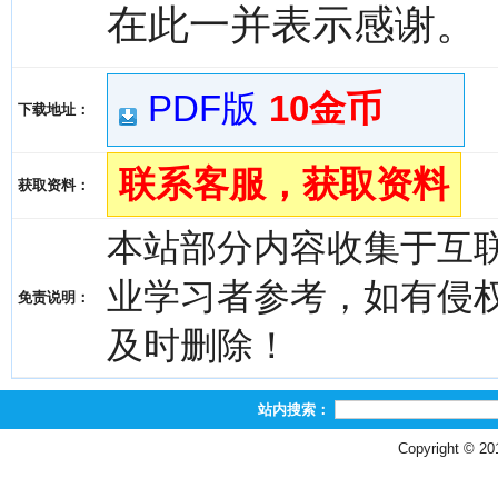
在此一并表示感谢。
PDF版
10金币
下载地址：
联系客服，获取资料
获取资料：
本站部分内容收集于互
业学习者参考，如有侵权，请
免责说明：
及时删除！
站内搜索：
Copyright © 2