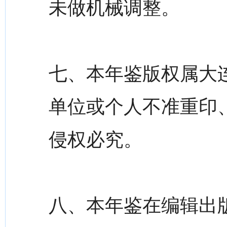
未做机械调整。
七、本年鉴版权属大
单位或个人不准重印
侵权必究。
八、本年鉴在编辑出