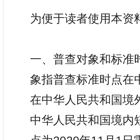
为便于读者使用本资料
一、普查对象和标准
象指普查标准时点在
在中华人民共和国境
中华人民共和国境内