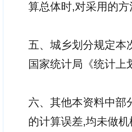
算总体时,对采用的方
五、城乡划分规定本
国家统计局《统计上
六、其他本资料中部
的计算误差,均未做