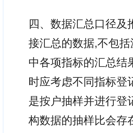
四、数据汇总口径及
接汇总的数据,不包括
中各项指标的汇总结
时应考虑不同指标登
是按户抽样并进行登
构数据的抽样比会存