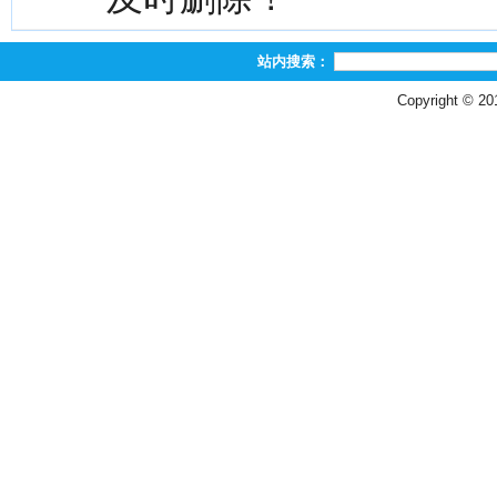
站内搜索：
Copyright © 2