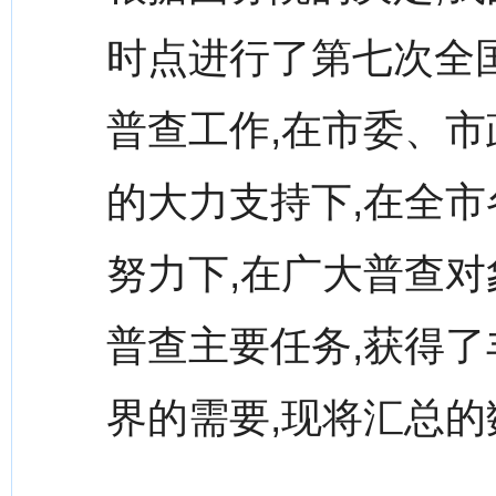
时点进行了第七次全
普查工作,在市委、市
的大力支持下,在全
努力下,在广大普查对
普查主要任务,获得了
界的需要,现将汇总