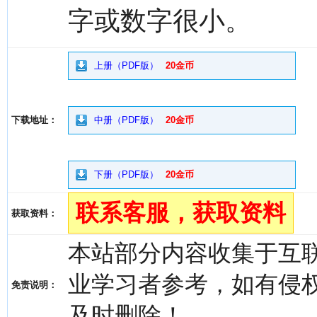
字或数字很小。
上册（PDF版）
20金币
下载地址：
中册（PDF版）
20金币
下册（PDF版）
20金币
联系客服，获取资料
获取资料：
本站部分内容收集于互
业学习者参考，如有侵权，请
免责说明：
及时删除！