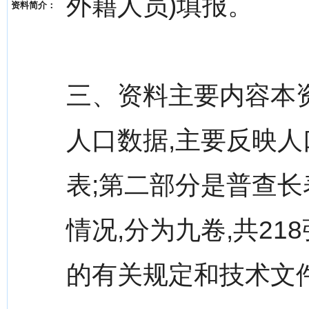
外籍人员)填报。
资料简介：
三、资料主要内容本
人口数据,主要反映人
表;第二部分是普查长
情况,分为九卷,共21
的有关规定和技术文