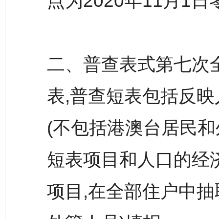
点为2020年11月1日
二、普查表式第七次
表,普查短表包括反映
(不包括港澳台居民和
短表项目和人口的经
项目,在全部住户中抽