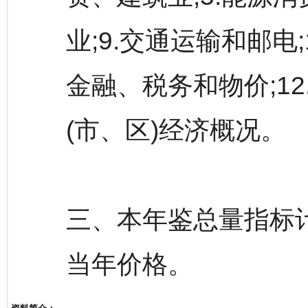
业;9.交通运输和邮电;
金融、税务和物价;12
(市、区)经济概况。
三、本年鉴总量指标
当年价格。