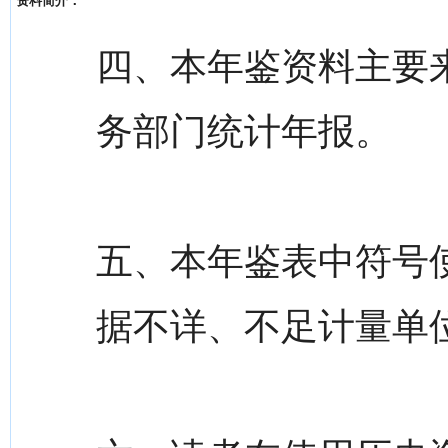
资料简介：
四、本年鉴资料主要
务部门统计年报。
五、本年鉴表中符号使
据不详、不足计量单位