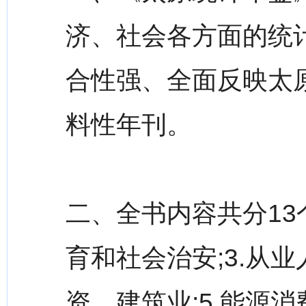
济、社会各方面的统
合性强、全面反映太
料性年刊。
二、全书内容共分13个
育和社会治安;3.从业
资、建筑业;5.能源消费