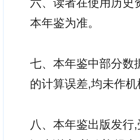
六、读者在使用历史资
本年鉴为准。
七、本年鉴中部分数
的计算误差,均未作机
八、本年鉴出版发行,