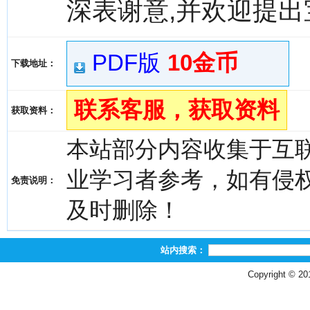
深表谢意,并欢迎提出
PDF版
10金币
下载地址：
联系客服，获取资料
获取资料：
本站部分内容收集于互
业学习者参考，如有侵权，请
免责说明：
及时删除！
站内搜索：
Copyright © 2