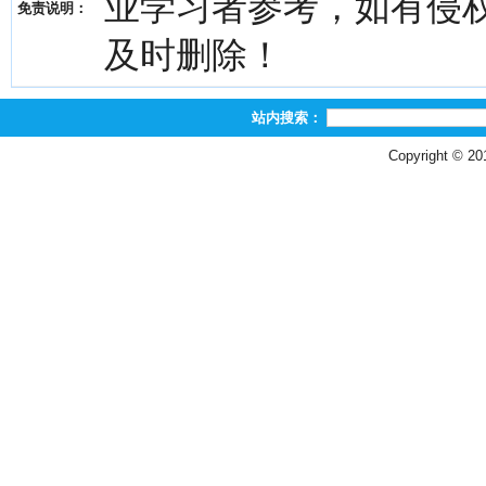
业学习者参考，如有侵权，请
免责说明：
及时删除！
站内搜索：
Copyright © 2