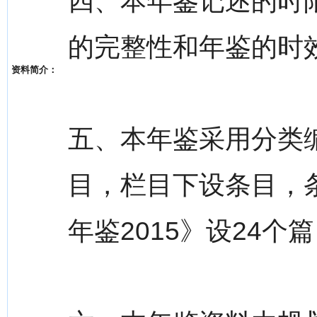
四、本年鉴记述的时
的完整性和年鉴的时
资料简介：
五、本年鉴采用分类
目，栏目下设条目，
年鉴2015》设24个