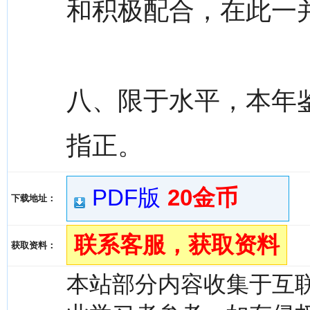
和积极配合，在此一
八、限于水平，本年
指正。
PDF版
20金币
下载地址：
联系客服，获取资料
获取资料：
本站部分内容收集于互