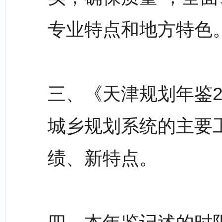
专业特点和地方特色
三、《天津规划年鉴2
城乡规划系统的主要
绩、新特点。