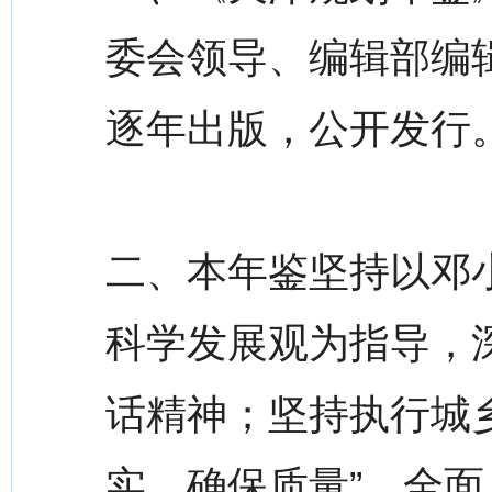
委会领导、编辑部编辑
逐年出版，公开发行
二、本年鉴坚持以邓小
科学发展观为指导，
话精神；坚持执行城
实，确保质量”，全