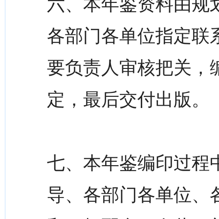
六、本年鉴资料由规
各部门各单位指定联
要负责人审核把关，
定，最后交付出版。
七、本年鉴编印过程
导、各部门各单位、