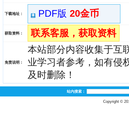
PDF版
20金币
下载地址：
联系客服，获取资料
获取资料：
本站部分内容收集于互
业学习者参考，如有侵权，请
免责说明：
及时删除！
站内搜索：
Copyright © 2