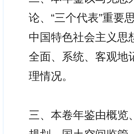
论、“三个代表”重要
中国特色社会主义思想
全面、系统、客观地
理情况。
三、本卷年鉴由概览