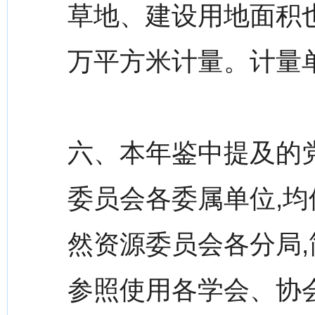
草地、建设用地面积
万平方米计量。计量
六、本年鉴中提及的
委员会各委属单位,均
然资源委员会各分局,
参照使用各学会、协