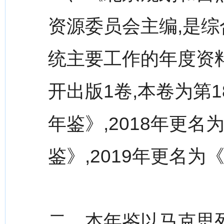
资源委员会主编,是
统主要工作的年度资料
开出版1卷,本卷为第
年鉴》,2018年更
鉴》,2019年更名
二、本年鉴以马克思