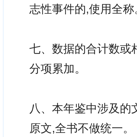
志性事件的,使用全称
七、数据的合计数或相
分项累加。
八、本年鉴中涉及的
原文,全书不做统一。