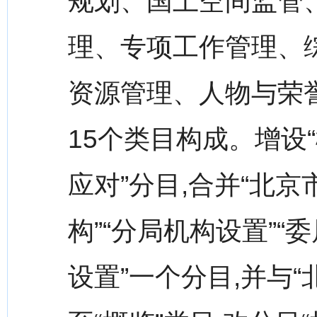
规划、国土空间监管
理、专项工作管理、综
资源管理、人物与荣
15个类目构成。增设
应对”分目,合并“北
构”“分局机构设置”“
设置”一个分目,并与