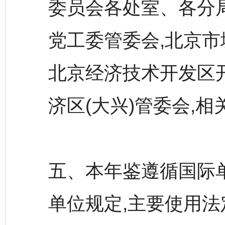
委员会各处室、各分
党工委管委会,北京市
北京经济技术开发区
济区(大兴)管委会,
五、本年鉴遵循国际
单位规定,主要使用法