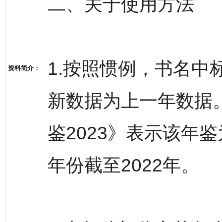
二、关于使用方法
1.按照惯例，书名
资料简介：
新数据为上一年数据
鉴2023》表示该年
年份截至2022年。