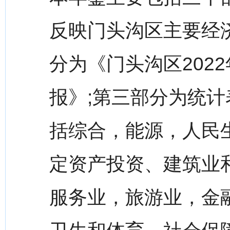
反映门头沟区主要经
分为《门头沟区202
报》;第三部分为统
括综合，能源，人民
定资产投资、建筑业
服务业，旅游业，金