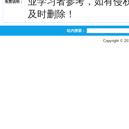
业学习者参考，如有侵权，请
免责说明：
及时删除！
站内搜索：
Copyright © 2