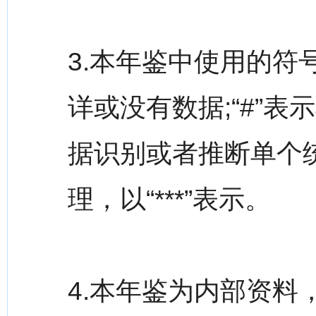
3.本年鉴中使用的符
详或没有数据;“#”表示
据识别或者推断单个
理，以“***”表示。
4.本年鉴为内部资