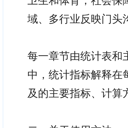
卫生和体育，社会保
域、多行业反映门头
每一章节由统计表和
中，统计指标解释在
及的主要指标、计算