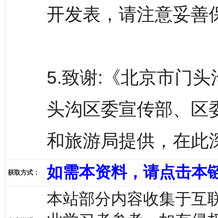
开发表，请注意妥善
5.致谢:《北京市门
头沟区委宣传部、区
和旅游局提供，在此
如需本资料，请点击本
获取方式：
本站部分内容收集于互