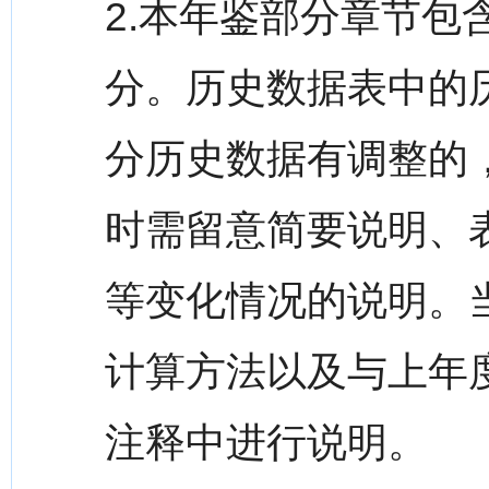
2.本年鉴部分章节
分。历史数据表中的
分历史数据有调整的
时需留意简要说明、
等变化情况的说明。
计算方法以及与上年
注释中进行说明。