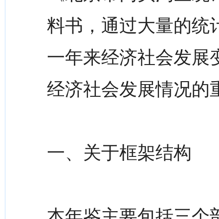
料书，通过大量的统
一年来经济社会发展
经济社会发展情况的
一、关于框架结构
本年鉴主要包括三个