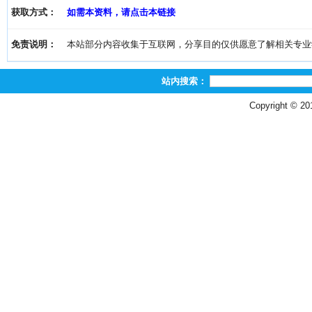
获取方式：
如需本资料，请点击本链接
免责说明：
本站部分内容收集于互联网，分享目的仅供愿意了解相关专业学习者
站内搜索：
Copyright © 2