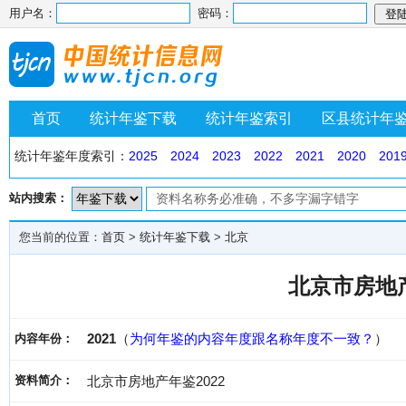
用户名：
密码：
首页
统计年鉴下载
统计年鉴索引
区县统计年
统计年鉴年度索引：
2025
2024
2023
2022
2021
2020
201
站内搜索：
您当前的位置：
首页
>
统计年鉴下载
>
北京
北京市房地产
2021
（
为何年鉴的内容年度跟名称年度不一致？
）
内容年份：
资料简介：
北京市房地产年鉴2022