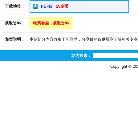
下载地址：
PDF版
20金币
获取资料：
联系客服，获取资料
免责说明：
本站部分内容收集于互联网，分享目的仅供愿意了解相关专业学习者
站内搜索：
Copyright © 2