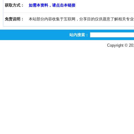
获取方式：
如需本资料，请点击本链接
免责说明：
本站部分内容收集于互联网，分享目的仅供愿意了解相关专业学习者
站内搜索：
Copyright © 2