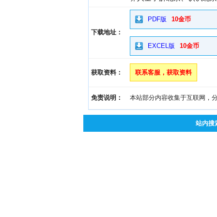
PDF版
10金币
下载地址：
EXCEL版
10金币
获取资料：
联系客服，获取资料
免责说明：
本站部分内容收集于互联网，分享
站内搜