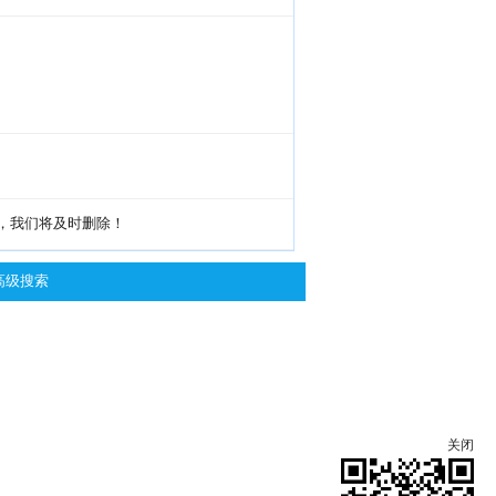
g，我们将及时删除！
高级搜索
关闭