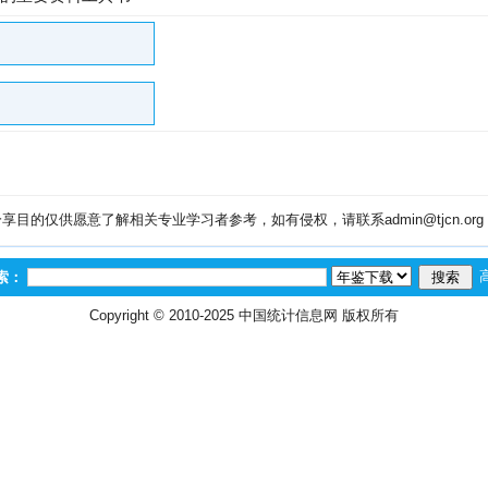
目的仅供愿意了解相关专业学习者参考，如有侵权，请联系admin@tjcn.or
索：
Copyright © 2010-2025
中国统计信息网
版权所有