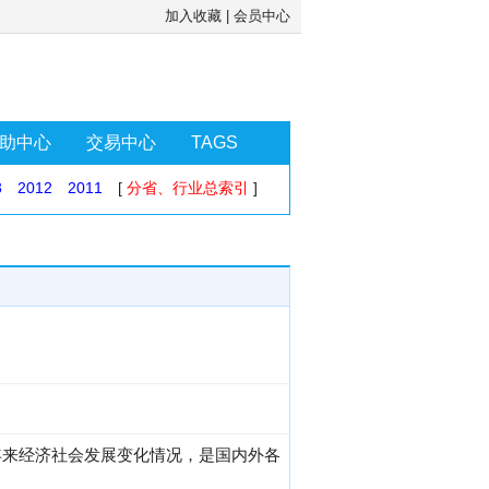
加入收藏
|
会员中心
助中心
交易中心
TAGS
3
2012
2011
[
分省、行业总索引
]
年来经济社会发展变化情况，是国内外各