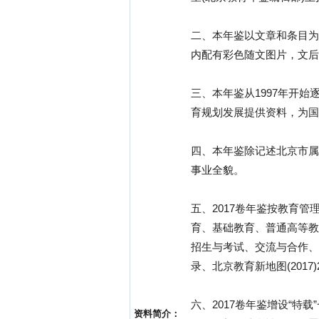
二、本年鉴以文章和条目为
内配有彩色随文图片，文后
三、本年鉴从1997年开
育规划发展提供资料，为国
四、本年鉴除记述北京市属
事业全貌。
五、2017卷年鉴按教育
育、基础教育、普通高等教
招生与考试、交流与合作、
录、北京教育新地图(2017
六、2017卷年鉴增设“特
资料简介：