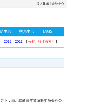
加入收藏
|
会员中心
助中心
交易中心
TAGS
3
2012
2011
[
分省、行业总索引
]
领导下，由北京教育年鉴编纂委员会办公