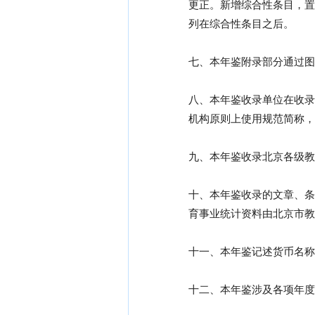
更正。新增综合性条目，置
列在综合性条目之后。
七、本年鉴附录部分通过图
八、本年鉴收录单位在收录
机构原则上使用规范简称，
九、本年鉴收录北京各级教
十、本年鉴收录的文章、条
育事业统计资料由北京市教
十一、本年鉴记述货币名称
十二、本年鉴涉及各项年度