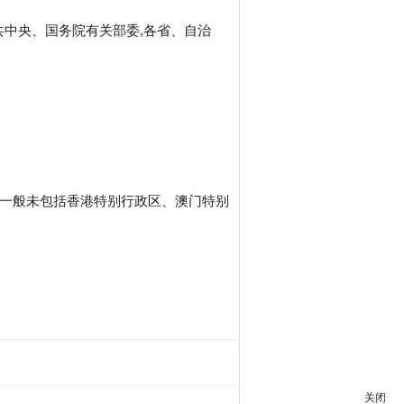
中共中央、国务院有关部委,各省、自治
,一般未包括香港特别行政区、澳门特别
关闭