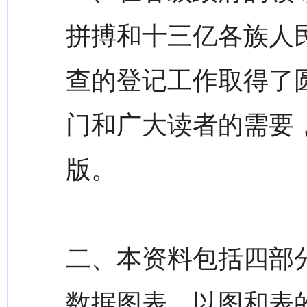
拼搏和十三亿各族人
查的登记工作取得了
门和广大读者的需要
版。
二、本资料包括四部
数据图表，以图和表