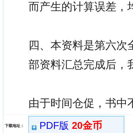
而产生的计算误差，
四、本资料是第六次
部资料汇总完成后，
由于时间仓促，书中
PDF版
20金币
下载地址：