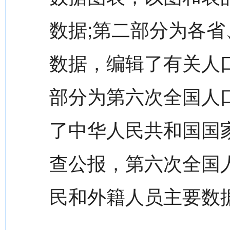
数据;第二部分为各
数据，编辑了有关人口
部分为第六次全国人
了中华人民共和国国
查公报，第六次全国
民和外籍人员主要数