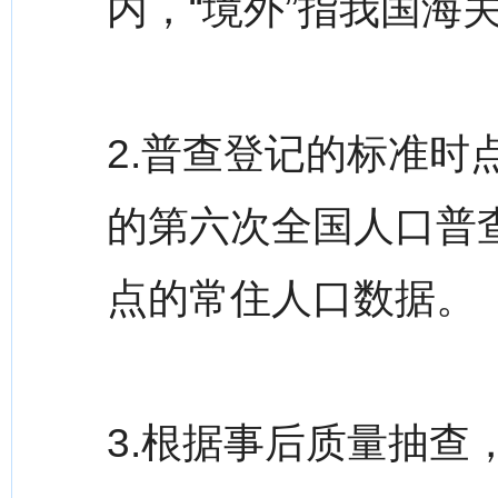
内，“境外”指我国海
2.普查登记的标准时点
的第六次全国人口普查
点的常住人口数据。
3.根据事后质量抽查