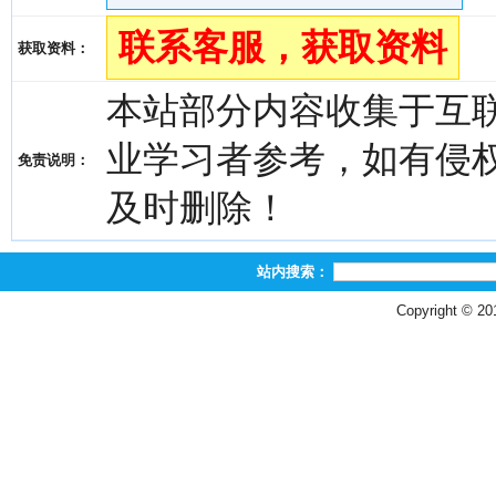
联系客服，获取资料
获取资料：
本站部分内容收集于互
业学习者参考，如有侵权，请
免责说明：
及时删除！
站内搜索：
Copyright © 2