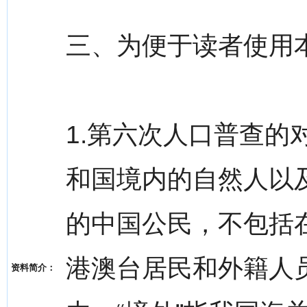
三、为便于读者使用
1.第六次人口普查
和国境内的自然人以
的中国公民，不包括
港澳台居民和外籍人员
资料简介：