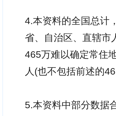
4.本资料的全国总计
省、自治区、直辖市
465万难以确定常住
人(也不包括前述的4
5.本资料中部分数