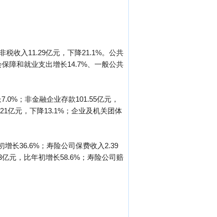
税收入11.29亿元，下降21.1%。公共
社会保障和就业支出增长14.7%、一般公共
.0%；非金融企业存款101.55亿元，
9.21亿元，下降13.1%；企业及机关团体
增长36.6%；寿险公司保费收入2.39
3亿元，比年初增长58.6%；寿险公司赔