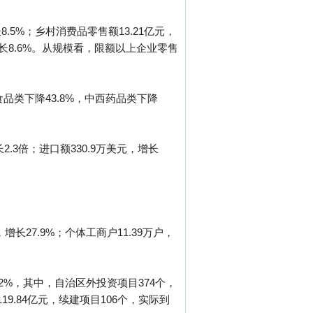
.5%；乡村消费品零售额13.21亿元，
增长8.6%。从规模看，限额以上企业零售
食品类下降43.8%，中西药品类下降
2.3倍；进口额330.9万美元，增长
增长27.9%；个体工商户11.39万户，
.2%，其中，自治区外投资项目374个，
19.84亿元，续建项目106个，实际到