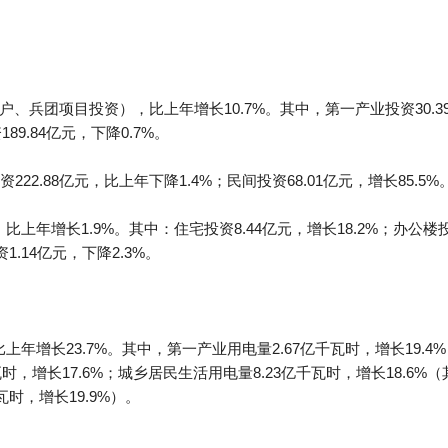
农户、兵团项目投资），比上年增长10.7%。其中，第一产业投资30.3
189.84亿元，下降0.7%。
2.88亿元，比上年下降1.4%；民间投资68.01亿元，增长85.5%。
比上年增长1.9%。其中：住宅投资8.44亿元，增长18.2%；办公楼投
1.14亿元，下降2.3%。
上年增长23.7%。其中，第一产业用电量2.67亿千瓦时，增长19.4
千瓦时，增长17.6%；城乡居民生活用电量8.23亿千瓦时，增长18.6
瓦时，增长19.9%）。