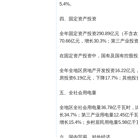
5.4%。
四、固定资产投资
全年固定资产投资290.89亿元（不含
70.66亿元，增长30.3%；第三产业投资
在固定资产投资中，国有及国有控股投资22
全年全地区房地产开发投资16.22亿元，
房投资6.19亿元，下降17.7%；其他投资
五、全社会用电量
全地区全社会用电量36.78亿千瓦时，比
长34.7%；第三产业用电量12.45亿
增长15.4%；乡村居民用电量5.98亿千
六、国内贸易、对外经济