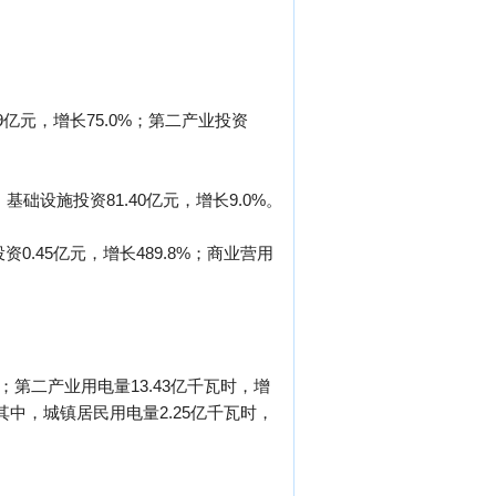
9亿元，增长75.0%；第二产业投资
基础设施投资81.40亿元，增长9.0%。
资0.45亿元，增长489.8%；商业营用
%；第二产业用电量13.43亿千瓦时，增
%（其中，城镇居民用电量2.25亿千瓦时，