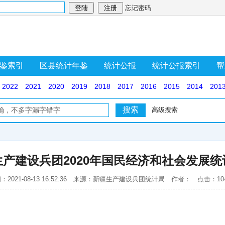
忘记密码
鉴索引
区县统计年鉴
统计公报
统计公报索引
帮
2022
2021
2020
2019
2018
2017
2016
2015
2014
201
高级搜索
生产建设兵团2020年国民经济和社会发展统
：2021-08-13 16:52:36 来源：新疆生产建设兵团统计局 作者： 点击：10