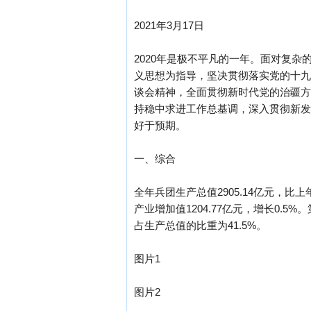
2021年3月17日
2020年是极不平凡的一年。面对复
义思想为指导，坚决贯彻落实党的十九
谈会精神，全面贯彻新时代党的治疆方
持稳中求进工作总基调，深入贯彻新发
好于预期。
一、综合
全年兵团生产总值2905.14亿元，比上年
产业增加值1204.77亿元，增长0.
占生产总值的比重为41.5%。
图片1
图片2