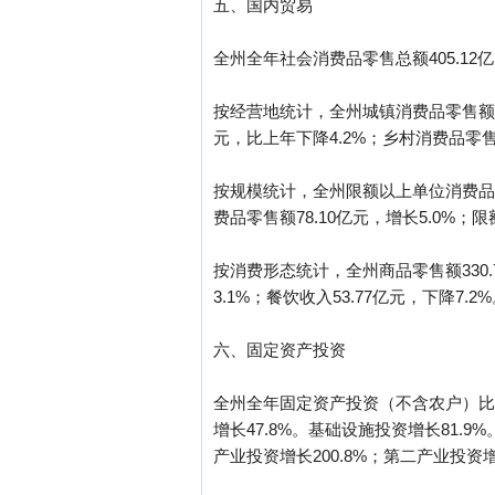
五、国内贸易
全州全年社会消费品零售总额405.12亿
按经营地统计，全州城镇消费品零售额324
元，比上年下降4.2%；乡村消费品零售额
按规模统计，全州限额以上单位消费品零售
费品零售额78.10亿元，增长5.0%；限
按消费形态统计，全州商品零售额330.7
3.1%；餐饮收入53.77亿元，下降7.2
六、固定资产投资
全州全年固定资产投资（不含农户）比上
增长47.8%。基础设施投资增长81.
产业投资增长200.8%；第二产业投资增