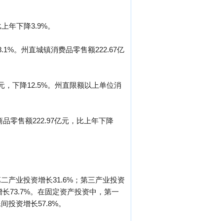
上年下降3.9%。
.1%。州直城镇消费品零售额222.67亿
元，下降12.5%。州直限额以上单位消
商品零售额222.97亿元，比上年下降
二产业投资增长31.6%；第三产业投资
增长73.7%。在固定资产投资中，第一
间投资增长57.8%。