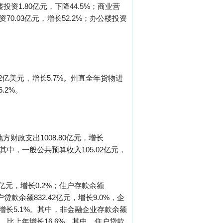
投资1.80亿元，下降44.5%；商业营
70.03亿元，增长52.2%；办公楼投资
.02亿美元，增长5.7%。州直全年货物进
.2%。
方财政支出1008.80亿元，增长
%。其中，一般公共预算收入105.02亿元，
7亿元，增长0.2%；住户存款余额
贷款余额832.42亿元，增长9.0%，企
年增长5.1%。其中，非金融企业存款余额
亿元，比上年增长16.6%。其中，住户贷款