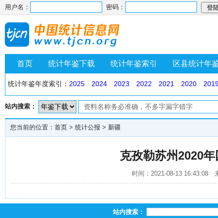
用户名：
密码：
首页
统计年鉴下载
统计年鉴索引
区县统计年
统计年鉴年度索引：
2025
2024
2023
2022
2021
2020
201
站内搜索：
您当前的位置：
首页
>
统计公报
>
新疆
克孜勒苏州2020
时间：2021-08-13 16:4
站内搜索：