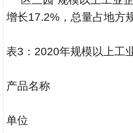
增长17.2%，总量占地方
表3：2020年规模以上
产品名称
单位