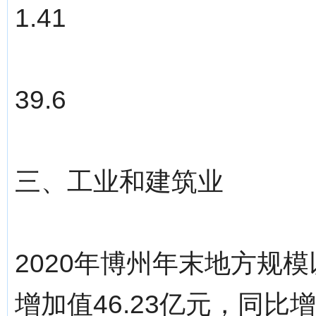
1.41
39.6
三、工业和建筑业
2020年博州年末地方规
增加值46.23亿元，同比