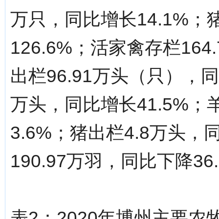
万只，同比增长14.1%；
126.6%；活家禽存栏16
出栏96.91万头（只），同
万头，同比增长41.5%；
3.6%；猪出栏4.8万头，
190.97万羽，同比下降36
表2：2020年博州主要