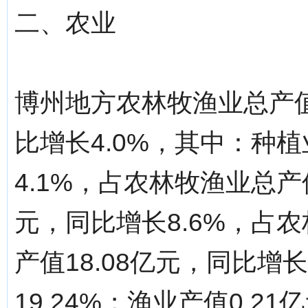
二、农业
博州地方农林牧渔业总产值
比增长4.0%，其中：种植
4.1%，占农林牧渔业总产值
元，同比增长8.6%，占农
产值18.08亿元，同比增
19.24%；渔业产值0.2