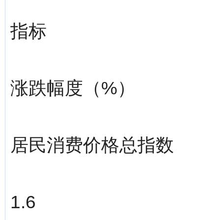
指标
涨跌幅度（%）
居民消费价格总指数
1.6