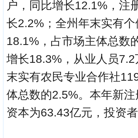
户，同比增长12.1%，注
长2.2%；全州年末实有个
18.1%，占市场主体总数的
增长18.3%，从业人员7.
末实有农民专业合作社119
体总数的2.5%。本年新注
资本为63.43亿元，投资