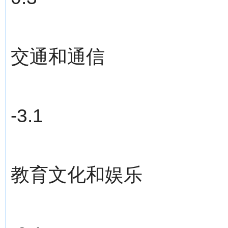
交通和通信
-3.1
教育文化和娱乐