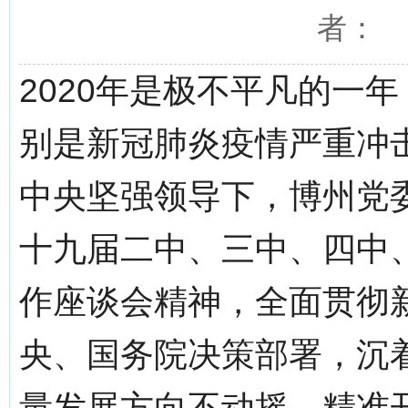
者： 
2020年是极不平凡的一
别是新冠肺炎疫情严重冲
中央坚强领导下，博州党
十九届二中、三中、四中
作座谈会精神，全面贯彻
央、国务院决策部署，沉
量发展方向不动摇，精准开