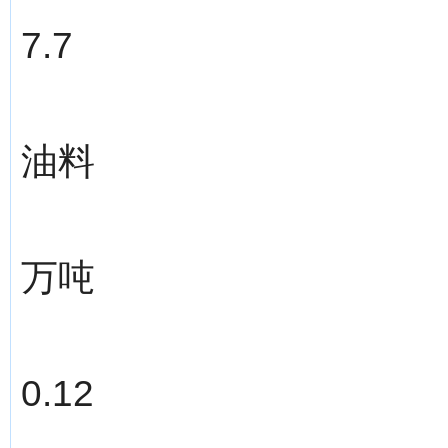
7.7
油料
万吨
0.12