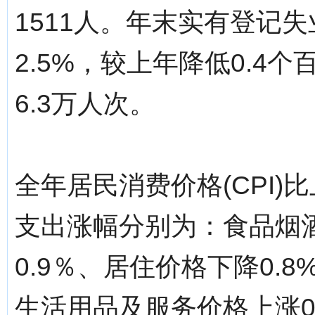
1511人。年末实有登记失
2.5%，较上年降低0.4
6.3万人次。
全年居民消费价格(CPI)
支出涨幅分别为：食品烟酒
0.9％、居住价格下降0.
生活用品及服务价格上涨0.