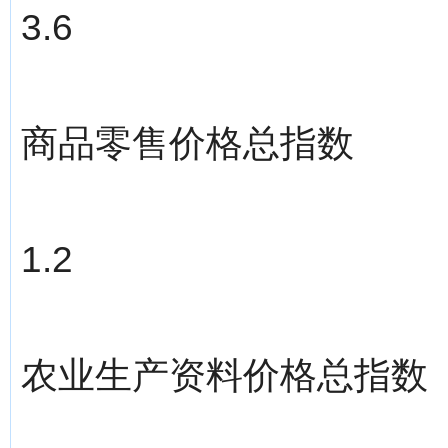
3.6
商品零售价格总指数
1.2
农业生产资料价格总指数