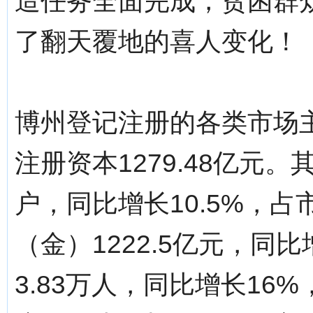
造任务全面完成，贫困群
了翻天覆地的喜人变化！
博州登记注册的各类市场主体
注册资本1279.48亿元
户，同比增长10.5%，占
（金）1222.5亿元，同
3.83万人，同比增长16