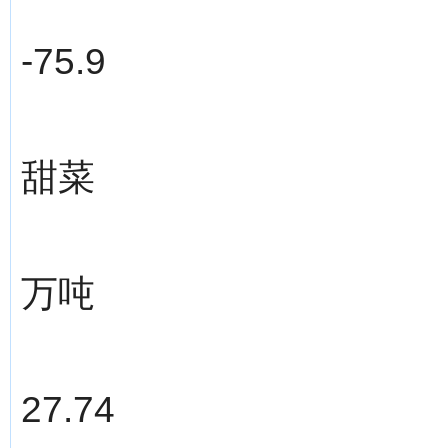
-75.9
甜菜
万吨
27.74