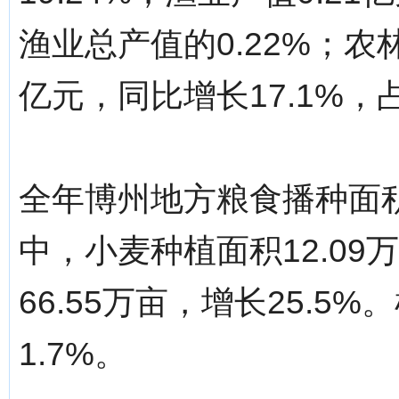
渔业总产值的0.22%；农
亿元，同比增长17.1%，
全年博州地方粮食播种面积7
中，小麦种植面积12.09
66.55万亩，增长25.5
1.7%。