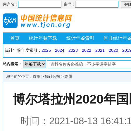
用户名：
密码：
首页
统计年鉴下载
统计年鉴索引
区县统计年
统计年鉴年度索引：
2025
2024
2023
2022
2021
2020
201
站内搜索：
您当前的位置：
首页
>
统计公报
>
新疆
博尔塔拉州2020年
时间：2021-08-13 1