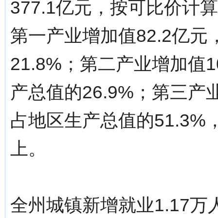
377.1亿元，按可比价计
第一产业增加值82.2亿元
21.8%；第二产业增加值1
产总值的26.9%；第三产业
占地区生产总值的51.3
上。
全州城镇新增就业1.17