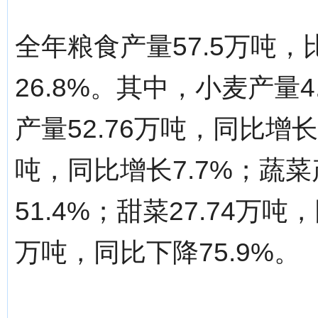
全年粮食产量57.5万吨，
26.8%。其中，小麦产量4
产量52.76万吨，同比增长
吨，同比增长7.7%；蔬菜
51.4%；甜菜27.74万吨
万吨，同比下降75.9%。