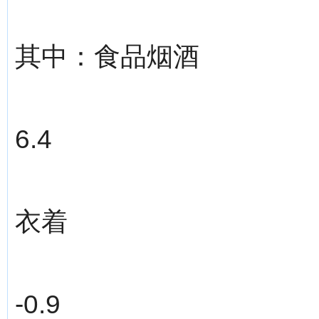
其中：食品烟酒
6.4
衣着
-0.9