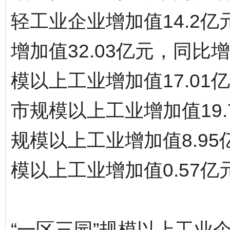
轻工业企业增加值14.2亿
增加值32.03亿元，同比
模以上工业增加值17.01
市规模以上工业增加值19.
规模以上工业增加值8.95
模以上工业增加值0.57亿
“一区三园”规模以上工业企