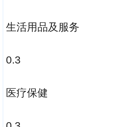
生活用品及服务
0.3
医疗保健
0.3