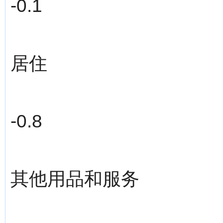
-0.1
居住
-0.8
其他用品和服务