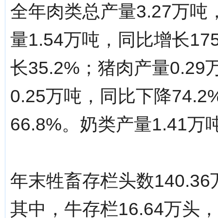
全年肉类总产量3.27万吨
量1.54万吨，同比增长17
长35.2%；猪肉产量0.2
0.25万吨，同比下降74.
66.8%。奶类产量1.41万
年末牲畜存栏头数140.3
其中，牛存栏16.64万头，