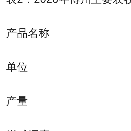
产品名称
单位
产量