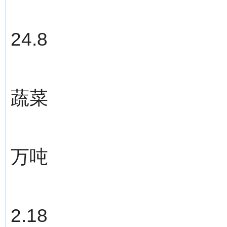
24.8
蔬菜
万吨
2.18