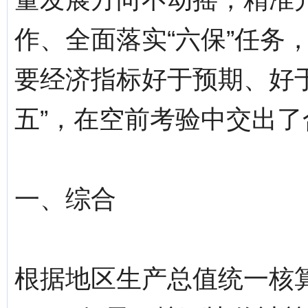
作、全面落实“六保”任务
要经济指标好于预期、好
五”，在空前考验中交出了
一、综合
根据地区生产总值统一核