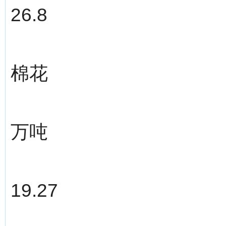
26.8
棉花
万吨
19.27